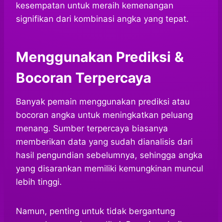
kesempatan untuk meraih kemenangan
signifikan dari kombinasi angka yang tepat.
Menggunakan Prediksi &
Bocoran Terpercaya
Banyak pemain menggunakan prediksi atau
bocoran angka untuk meningkatkan peluang
menang. Sumber terpercaya biasanya
memberikan data yang sudah dianalisis dari
hasil pengundian sebelumnya, sehingga angka
yang disarankan memiliki kemungkinan muncul
lebih tinggi.
Namun, penting untuk tidak bergantung