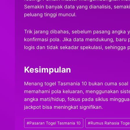
Semakin banyak data yang dianalisis, semak
peluang tinggi muncul.
Trik jarang dibahas, sebelum pasang angka y
konfirmasi pola. Jika data mendukung, baru pas
logis dan tidak sekadar spekulasi, sehingga 
Kesimpulan
Menang togel Tasmania 10 bukan cuma soal hok
memahami pola keluaran, menggunakan sistem
angka mati/hidup, fokus pada siklus mingguan
jackpot bisa meningkat signifikan.
Post
#
Pasaran Togel Tasmania 10
#
Rumus Rahasia Toge
Tags: