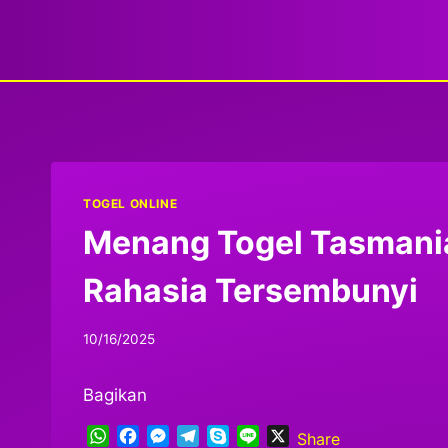
Skip
to
content
TOGEL ONLINE
Menang Togel Tasmani
Rahasia Tersembunyi
10/16/2025
Bagikan
W
F
M
T
S
L
X
Share