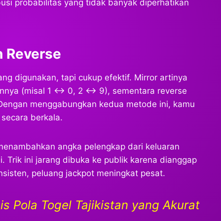
ribusi probabilitas yang tidak banyak diperhatikan
n Reverse
g digunakan, tapi cukup efektif. Mirror artinya
nya (misal 1 ↔ 0, 2 ↔ 9), sementara reverse
. Dengan menggabungkan kedua metode ini, kamu
 secara berkala.
 menambahkan angka pelengkap dari keluaran
Trik ini jarang dibuka ke publik karena dianggap
nsisten, peluang jackpot meningkat pesat.
s Pola Togel Tajikistan yang Akurat