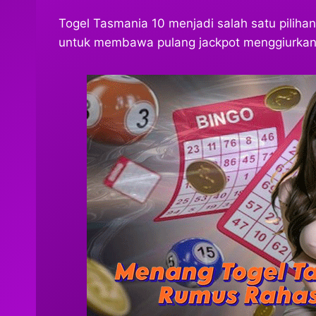
h
a
e
e
k
i
a
c
s
l
y
n
Togel Tasmania 10 menjadi salah satu pilih
t
e
s
e
p
e
untuk membawa pulang jackpot menggiurkan
s
b
e
g
e
A
o
n
r
p
o
g
a
p
k
e
m
r