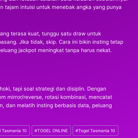
in tajam intuisi untuk menebak angka yang punya
ang terasa kuat, tunggu satu draw untuk
ang. Jika tidak, skip. Cara ini bikin insting tetap
peluang jackpot meningkat tanpa harus nekat.
i, tapi soal strategi dan disiplin. Dengan
 mirror/reverse, rotasi kombinasi, mencatat
, dan melatih insting berbasis data, peluang
l Tasmania 10
#
TOGEL ONLINE
#
Togel Tasmania 10