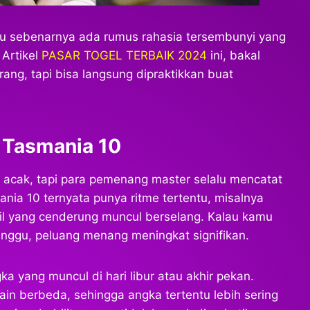
au sebenarnya ada rumus rahasia tersembunyi yang
 Artikel
PASAR TOGEL TERBAIK 2024
ini, bakal
rang, tapi bisa langsung dipraktikkan buat
l Tasmania 10
cak, tapi para pemenang master selalu mencatat
nia 10 ternyata punya ritme tertentu, misalnya
il yang cenderung muncul berselang. Kalau kamu
nggu, peluang menang meningkat signifikan.
gka yang muncul di hari libur atau akhir pekan.
in berbeda, sehingga angka tertentu lebih sering