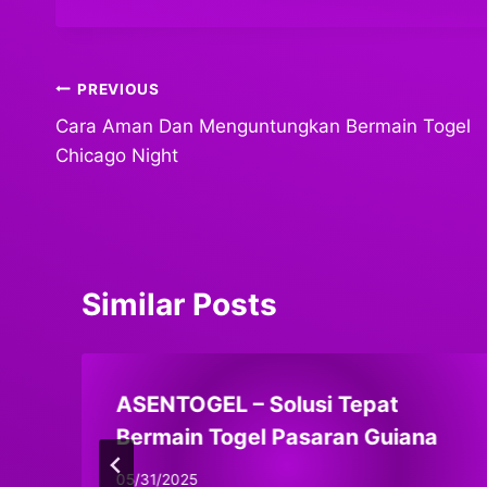
Post
PREVIOUS
Cara Aman Dan Menguntungkan Bermain Togel
navigation
Chicago Night
Similar Posts
ASENTOGEL – Solusi Tepat
Bermain Togel Pasaran Guiana
05/31/2025