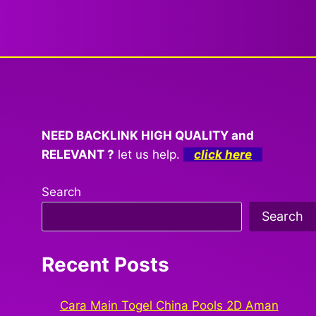
NEED BACKLINK HIGH QUALITY and
RELEVANT ?
let us help.
click here
Search
Search
Recent Posts
Cara Main Togel China Pools 2D Aman