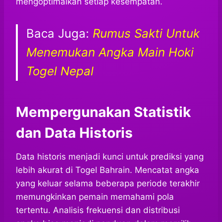
mengoptimalkan setiap kesempatan.
Baca Juga:
Rumus Sakti Untuk
Menemukan Angka Main Hoki
Togel Nepal
Mempergunakan Statistik
dan Data Historis
Data historis menjadi kunci untuk prediksi yang
lebih akurat di Togel Bahrain. Mencatat angka
yang keluar selama beberapa periode terakhir
memungkinkan pemain memahami pola
tertentu. Analisis frekuensi dan distribusi