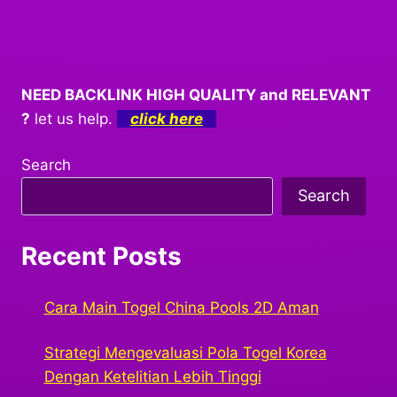
NEED BACKLINK HIGH QUALITY and RELEVANT
?
let us help.
click here
Search
Search
Recent Posts
Cara Main Togel China Pools 2D Aman
Strategi Mengevaluasi Pola Togel Korea
Dengan Ketelitian Lebih Tinggi