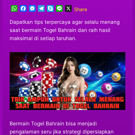
W
F
M
T
S
L
X
Share
h
a
e
e
k
i
a
c
s
l
y
n
Dapatkan tips terpercaya agar selalu menang
t
e
s
e
p
e
saat bermain Togel Bahrain dan raih hasil
s
b
e
g
e
maksimal di setiap taruhan.
A
o
n
r
p
o
g
a
p
k
e
m
r
Bermain Togel Bahrain bisa menjadi
pengalaman seru jika strategi dipersiapkan