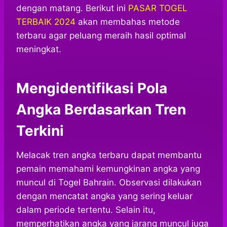
dengan matang. Berikut ini
PASAR TOGEL
TERBAIK 2024
akan membahas metode
terbaru agar peluang meraih hasil optimal
meningkat.
Mengidentifikasi Pola
Angka Berdasarkan Tren
Terkini
Melacak tren angka terbaru dapat membantu
pemain memahami kemungkinan angka yang
muncul di Togel Bahrain. Observasi dilakukan
dengan mencatat angka yang sering keluar
dalam periode tertentu. Selain itu,
memperhatikan angka yang jarang muncul juga