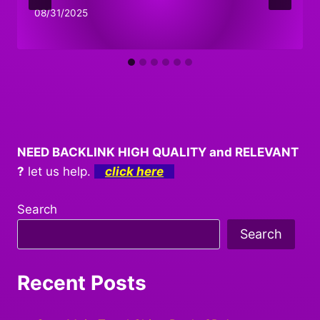
08/31/2025
NEED BACKLINK HIGH QUALITY and RELEVANT
?
let us help.
click here
Search
Search
Recent Posts