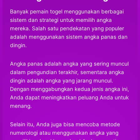
Banyak pemain togel menggunakan berbagai
sistem dan strategi untuk memilih angka
mereka. Salah satu pendekatan yang populer
adalah menggunakan sistem angka panas dan
dingin.
Angka panas adalah angka yang sering muncul
dalam pengundian terakhir, sementara angka
dingin adalah angka yang jarang muncul.
Dengan menggabungkan kedua jenis angka ini,
Anda dapat meningkatkan peluang Anda untuk
menang.
Selain itu, Anda juga bisa mencoba metode
numerologi atau menggunakan angka yang