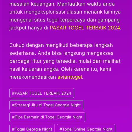
masalah keuangan.
Manfaatkan waktu anda
untuk mengeksplorisasi ulasan menarik lainnya
mengenai situs togel terpercaya dan gampang
jackpot hanya di
PASAR TOGEL TERBAIK 2024
.
Cukup dengan mengikuti beberapa langkah
sederhana. Anda bisa langsung mengakses
berbagai fitur yang tersedia, mulai dari melihat
hasil keluaran angka. Oleh karena itu, kami
merekomendasikan
aviantogel
.
Post
#
PASAR TOGEL TERBAIK 2024
Tags:
#
Strategi Jitu di Togel Georgia Night
#
Tips Bermain di Togel Georgia Night
#
Togel Georgia Night
#
Togel Online Georgia Night