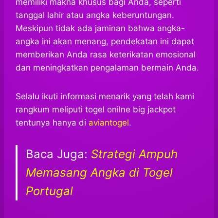
memiliki makna khusus bagi Anda, seperti
tanggal lahir atau angka keberuntungan.
Meskipun tidak ada jaminan bahwa angka-
angka ini akan menang, pendekatan ini dapat
memberikan Anda rasa keterikatan emosional
dan meningkatkan pengalaman bermain Anda.
Selalu ikuti informasi menarik yang telah kami
rangkum meliputi togel onilne big jackpot
tentunya hanya di
aviantogel
.
Baca Juga:
Strategi Ampuh
Memasang Angka di Togel
Portugal