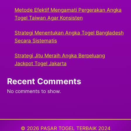
Metode Efektif Mengamati Pergerakan Angka
Togel Taiwan Agar Konsisten
Strategi Menentukan Angka Togel Bangladesh
Secara Sistematis
Strategi Jitu Meraih Angka Berpeluang
Jackpot Togel Jakarta
Recent Comments
No comments to show.
© 2026
PASAR TOGEL TERBAIK 2024