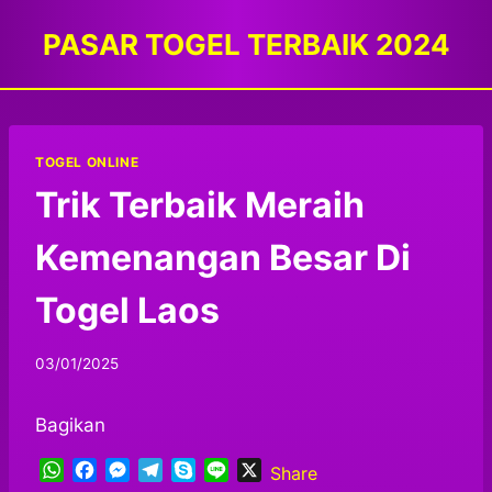
Skip
PASAR TOGEL TERBAIK 2024
to
content
TOGEL ONLINE
Trik Terbaik Meraih
Kemenangan Besar Di
Togel Laos
03/01/2025
Bagikan
W
F
M
T
S
L
X
Share