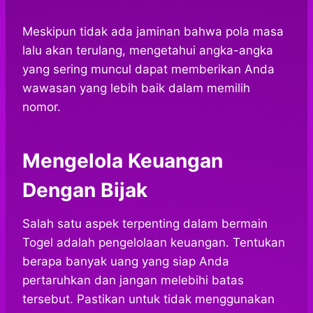
Meskipun tidak ada jaminan bahwa pola masa
lalu akan terulang, mengetahui angka-angka
yang sering muncul dapat memberikan Anda
wawasan yang lebih baik dalam memilih
nomor.
Mengelola Keuangan
Dengan Bijak
Salah satu aspek terpenting dalam bermain
Togel adalah pengelolaan keuangan. Tentukan
berapa banyak uang yang siap Anda
pertaruhkan dan jangan melebihi batas
tersebut. Pastikan untuk tidak menggunakan