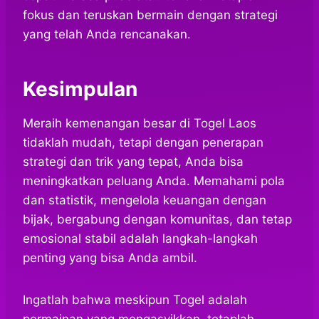
fokus dan teruskan bermain dengan strategi
yang telah Anda rencanakan.
Kesimpulan
Meraih kemenangan besar di Togel Laos
tidaklah mudah, tetapi dengan penerapan
strategi dan trik yang tepat, Anda bisa
meningkatkan peluang Anda. Memahami pola
dan statistik, mengelola keuangan dengan
bijak, bergabung dengan komunitas, dan tetap
emosional stabil adalah langkah-langkah
penting yang bisa Anda ambil.
Ingatlah bahwa meskipun Togel adalah