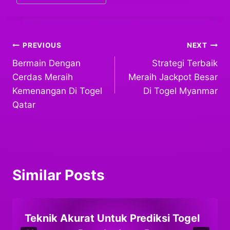
Post
PREVIOUS
NEXT
Bermain Dengan
Strategi Terbaik
navigation
Cerdas Meraih
Meraih Jackpot Besar
Kemenangan Di Togel
Di Togel Myanmar
Qatar
Similar Posts
Teknik Akurat Untuk Prediksi Togel