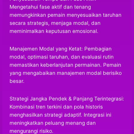
Mengetahui fase aktif dan tenang
memungkinkan pemain menyesuaikan taruhan
secara strategis, menjaga modal, dan
meminimalkan keputusan emosional.
Manajemen Modal yang Ketat: Pembagian
modal, optimasi taruhan, dan evaluasi rutin
memastikan keberlanjutan permainan. Pemain
yang mengabaikan manajemen modal berisiko
besar.
Strategi Jangka Pendek & Panjang Terintegrasi:
Kombinasi tren terkini dan pola historis
menghasilkan strategi adaptif. Integrasi ini
meningkatkan peluang menang dan
mengurangi risiko.