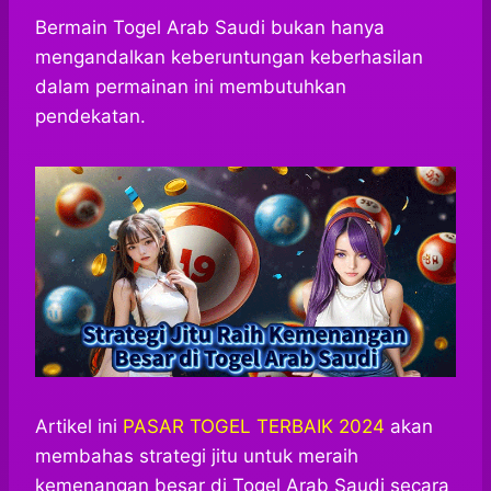
h
a
e
e
k
i
a
c
s
l
y
n
Bermain Togel Arab Saudi bukan hanya
t
e
s
e
p
e
mengandalkan keberuntungan keberhasilan
s
b
e
g
e
dalam permainan ini membutuhkan
A
o
n
r
pendekatan.
p
o
g
a
p
k
e
m
r
Artikel ini
PASAR TOGEL TERBAIK 2024
akan
membahas strategi jitu untuk meraih
kemenangan besar di Togel Arab Saudi secara