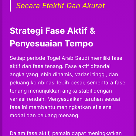
Secara Efektif Dan Akurat
Strategi Fase Aktif &
Penyesuaian Tempo
Setiap periode Togel Arab Saudi memiliki fase
aktif dan fase tenang. Fase aktif ditandai
angka yang lebih dinamis, variasi tinggi, dan
peluang kombinasi lebih besar, sementara fase
tenang menunjukkan angka stabil dengan
variasi rendah. Menyesuaikan taruhan sesuai
fase ini membantu meningkatkan efisiensi
modal dan peluang menang.
Dalam fase aktif, pemain dapat meningkatkan