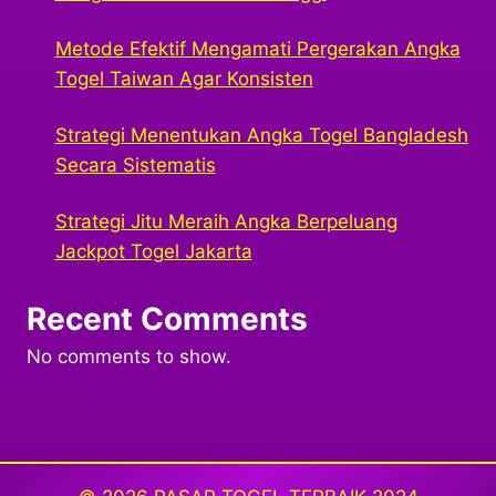
Metode Efektif Mengamati Pergerakan Angka
Togel Taiwan Agar Konsisten
Strategi Menentukan Angka Togel Bangladesh
Secara Sistematis
Strategi Jitu Meraih Angka Berpeluang
Jackpot Togel Jakarta
Recent Comments
No comments to show.