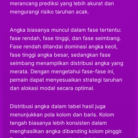
merancang prediksi yang lebih akurat dan
mengurangi risiko taruhan acak.
Angka biasanya muncul dalam fase tertentu:
fase rendah, fase tinggi, dan fase seimbang.
Fase rendah ditandai dominasi angka kecil,
fase tinggi angka besar, sedangkan fase
seimbang menampilkan distribusi angka yang
merata. Dengan mengetahui fase-fase ini,
pemain dapat menyesuaikan strategi taruhan
dan alokasi modal secara optimal.
Distribusi angka dalam tabel hasil juga
menunjukkan pola kolom dan baris. Kolom
tengah biasanya lebih konsisten dalam
menghasilkan angka dibanding kolom pinggir.