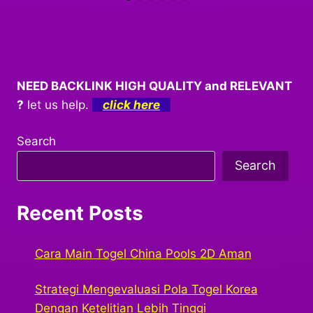
NEED BACKLINK HIGH QUALITY and RELEVANT
?
let us help.
click here
Search
Search
Recent Posts
Cara Main Togel China Pools 2D Aman
Strategi Mengevaluasi Pola Togel Korea
Dengan Ketelitian Lebih Tinggi