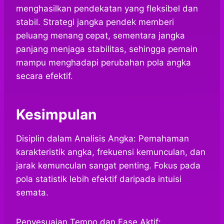
menghasilkan pendekatan yang fleksibel dan
stabil. Strategi jangka pendek memberi
peluang menang cepat, sementara jangka
panjang menjaga stabilitas, sehingga pemain
mampu menghadapi perubahan pola angka
secara efektif.
Kesimpulan
Disiplin dalam Analisis Angka: Pemahaman
karakteristik angka, frekuensi kemunculan, dan
jarak kemunculan sangat penting. Fokus pada
pola statistik lebih efektif daripada intuisi
semata.
Penyesuaian Tempo dan Fase Aktif: