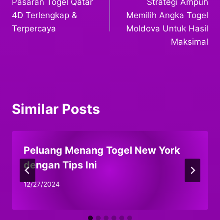
Pasaran Togel Qatar
Strategi Ampuh
navigation
4D Terlengkap &
Memilih Angka Togel
Terpercaya
Moldova Untuk Hasil
Maksimal
Similar Posts
Peluang Menang Togel New York
dengan Tips Ini
12/27/2024