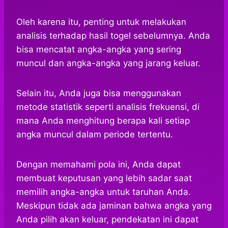
Oleh karena itu, penting untuk melakukan
analisis terhadap hasil togel sebelumnya. Anda
bisa mencatat angka-angka yang sering
muncul dan angka-angka yang jarang keluar.
Selain itu, Anda juga bisa menggunakan
metode statistik seperti analisis frekuensi, di
mana Anda menghitung berapa kali setiap
angka muncul dalam periode tertentu.
Dengan memahami pola ini, Anda dapat
membuat keputusan yang lebih sadar saat
memilih angka-angka untuk taruhan Anda.
Meskipun tidak ada jaminan bahwa angka yang
Anda pilih akan keluar, pendekatan ini dapat