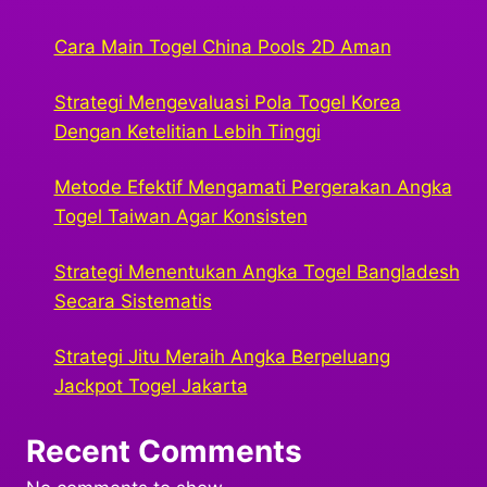
Cara Main Togel China Pools 2D Aman
Strategi Mengevaluasi Pola Togel Korea
Dengan Ketelitian Lebih Tinggi
Metode Efektif Mengamati Pergerakan Angka
Togel Taiwan Agar Konsisten
Strategi Menentukan Angka Togel Bangladesh
Secara Sistematis
Strategi Jitu Meraih Angka Berpeluang
Jackpot Togel Jakarta
Recent Comments