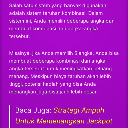
Salah satu sistem yang banyak digunakan
adalah sistem taruhan kombinasi. Dalam
sistem ini, Anda memilih beberapa angka dan
membuat kombinasi dari angka-angka
tersebut.
Misalnya, jika Anda memilih 5 angka, Anda bisa
membuat beberapa kombinasi dari angka-
angka tersebut untuk meningkatkan peluang
menang. Meskipun biaya taruhan akan lebih
tinggi, potensi hadiah yang bisa Anda
menangkan juga bisa jauh lebih besar.
Baca Juga:
Strategi Ampuh
Untuk Memenangkan Jackpot