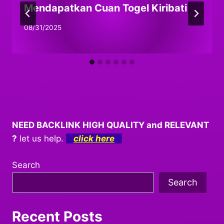
Mendapatkan Cuan Togel Kiribati
08/31/2025
NEED BACKLINK HIGH QUALITY and RELEVANT
?
let us help.
click here
Search
Search
Recent Posts