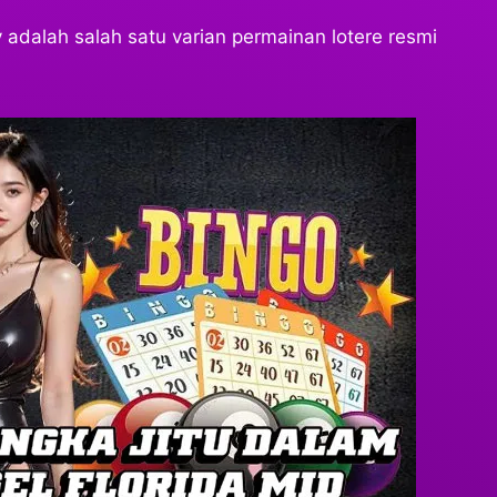
y adalah salah satu varian permainan lotere resmi