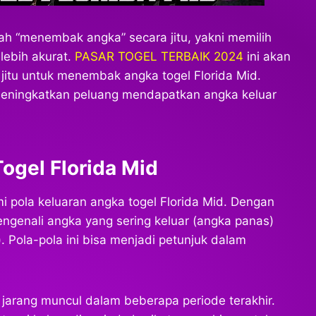
ah “menembak angka” secara jitu, yakni memilih
lebih akurat.
PASAR TOGEL TERBAIK 2024
ini akan
 jitu untuk menembak angka togel Florida Mid.
meningkatkan peluang mendapatkan angka keluar
ogel Florida Mid
pola keluaran angka togel Florida Mid. Dengan
ngenali angka yang sering keluar (angka panas)
. Pola-pola ini bisa menjadi petunjuk dalam
g jarang muncul dalam beberapa periode terakhir.