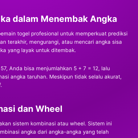
ika dalam Menembak Angka
emain togel profesional untuk memperkuat prediksi
n terakhir, mengurangi, atau mencari angka sisa
ka yang layak untuk ditembak.
 57, Anda bisa menjumlahkan 5 + 7 = 12, lalu
si angka taruhan. Meskipun tidak selalu akurat,
.
nasi dan Wheel
an sistem kombinasi atau wheel. Sistem ini
inasi angka dari angka-angka yang telah