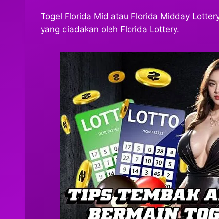
h
a
e
e
k
i
a
c
s
l
y
n
Togel Florida Mid atau Florida Midday Lotter
t
e
s
e
p
e
yang diadakan oleh Florida Lottery.
s
b
e
g
e
A
o
n
r
p
o
g
a
p
k
e
m
r