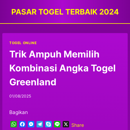
Skip
PASAR TOGEL TERBAIK 2024
to
content
TOGEL ONLINE
Trik Ampuh Memilih
Kombinasi Angka Togel
Greenland
01/08/2025
Bagikan
W
F
M
T
S
L
X
Share