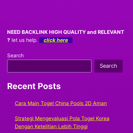
NEED BACKLINK HIGH QUALITY and RELEVANT
?
let us help.
click here
Search
Search
Recent Posts
Cara Main Togel China Pools 2D Aman
Strategi Mengevaluasi Pola Togel Korea
Dengan Ketelitian Lebih Tinggi