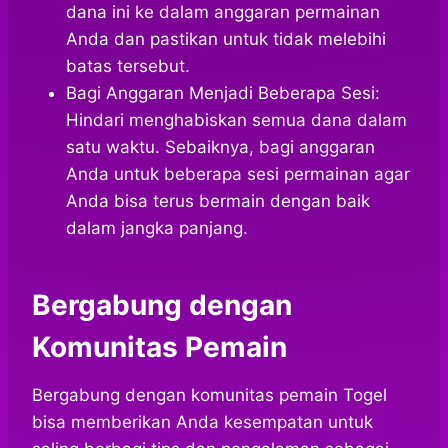
dana ini ke dalam anggaran permainan
Anda dan pastikan untuk tidak melebihi
batas tersebut.
Bagi Anggaran Menjadi Beberapa Sesi:
Hindari menghabiskan semua dana dalam
satu waktu. Sebaiknya, bagi anggaran
Anda untuk beberapa sesi permainan agar
Anda bisa terus bermain dengan baik
dalam jangka panjang.
Bergabung dengan
Komunitas Pemain
Bergabung dengan komunitas pemain Togel
bisa memberikan Anda kesempatan untuk