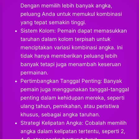
Dengan memilih lebih banyak angka,
peluang Anda untuk memukul kombinasi
yang tepat semakin tinggi.
Sistem Kolom: Pemain dapat memasukkan
taruhan dalam kolom terpisah untuk
menciptakan variasi kombinasi angka. Ini
tidak hanya memberikan peluang lebih
banyak tetapi juga menambah keseruan
permainan.
Pertimbangkan Tanggal Penting: Banyak
pemain juga menggunakan tanggal-tanggal
penting dalam kehidupan mereka, seperti
ulang tahun, pernikahan, atau peristiwa
khusus, sebagai angka taruhan.
Strategi Kelipatan Angka: Cobalah memilih
angka dalam kelipatan tertentu, seperti 2,