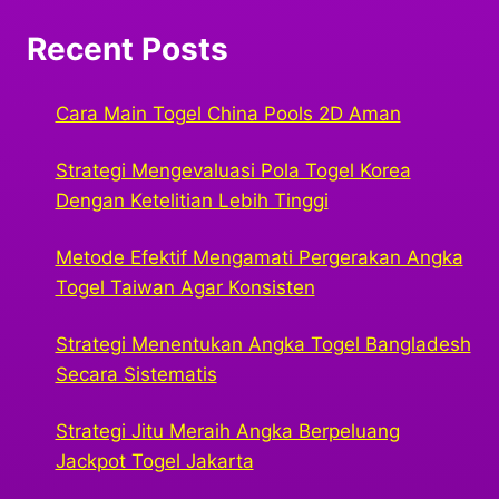
Recent Posts
Cara Main Togel China Pools 2D Aman
Strategi Mengevaluasi Pola Togel Korea
Dengan Ketelitian Lebih Tinggi
Metode Efektif Mengamati Pergerakan Angka
Togel Taiwan Agar Konsisten
Strategi Menentukan Angka Togel Bangladesh
Secara Sistematis
Strategi Jitu Meraih Angka Berpeluang
Jackpot Togel Jakarta