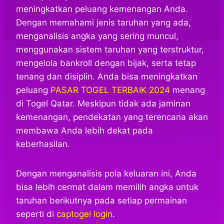
meningkatkan peluang kemenangan Anda.
Dengan memahami jenis taruhan yang ada,
menganalisis angka yang sering muncul,
menggunakan sistem taruhan yang terstruktur,
mengelola bankroll dengan bijak, serta tetap
tenang dan disiplin. Anda bisa meningkatkan
peluang
PASAR TOGEL TERBAIK 2024
menang
di Togel Qatar. Meskipun tidak ada jaminan
kemenangan, pendekatan yang terencana akan
membawa Anda lebih dekat pada
keberhasilan.
Dengan menganalisis pola keluaran ini, Anda
bisa lebih cermat dalam memilih angka untuk
taruhan berikutnya pada setiap permainan
seperti di
captogel login
.