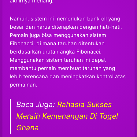
akhirnya menang.
Namun, sistem ini memerlukan bankroll yang
besar dan harus diterapkan dengan hati-hati.
Pemain juga bisa menggunakan sistem
Fibonacci, di mana taruhan ditentukan
berdasarkan urutan angka Fibonacci.
Menggunakan sistem taruhan ini dapat
membantu pemain membuat taruhan yang
lebih terencana dan meningkatkan kontrol atas
permainan.
Baca Juga:
Rahasia Sukses
Meraih Kemenangan Di Togel
Ghana