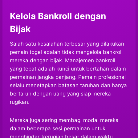
Kelola Bankroll dengan
Bijak
Salah satu kesalahan terbesar yang dilakukan
pemain togel adalah tidak mengelola bankroll
mereka dengan bijak. Manajemen bankroll
yang tepat adalah kunci untuk bertahan dalam
permainan jangka panjang. Pemain profesional
selalu menetapkan batasan taruhan dan hanya
bertaruh dengan uang yang siap mereka
rugikan.
Mereka juga sering membagi modal mereka
dalam beberapa sesi permainan untuk
menghindari kerugian besar dalam waktu