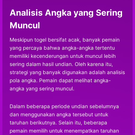
Analisis Angka yang Sering
Muncul
Meskipun togel bersifat acak, banyak pemain
yang percaya bahwa angka-angka tertentu
memiliki kecenderungan untuk muncul lebih
sering dalam hasil undian. Oleh karena itu,
strategi yang banyak digunakan adalah analisis
pola angka. Pemain dapat melihat angka-
angka yang sering muncul.
Dalam beberapa periode undian sebelumnya
dan menggunakan angka tersebut untuk
taruhan berikutnya. Selain itu, beberapa
pemain memilih untuk menempatkan taruhan