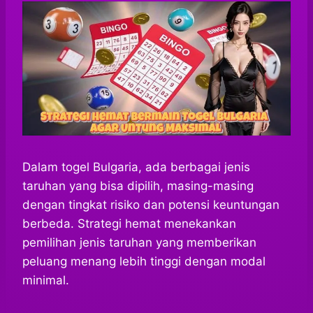
Dalam togel Bulgaria, ada berbagai jenis
taruhan yang bisa dipilih, masing-masing
dengan tingkat risiko dan potensi keuntungan
berbeda. Strategi hemat menekankan
pemilihan jenis taruhan yang memberikan
peluang menang lebih tinggi dengan modal
minimal.