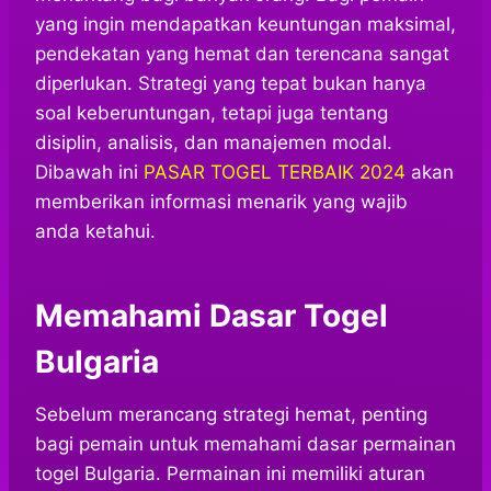
yang ingin mendapatkan keuntungan maksimal,
pendekatan yang hemat dan terencana sangat
diperlukan. Strategi yang tepat bukan hanya
soal keberuntungan, tetapi juga tentang
disiplin, analisis, dan manajemen modal.
Dibawah ini
PASAR TOGEL TERBAIK 2024
akan
memberikan informasi menarik yang wajib
anda ketahui.
Memahami Dasar Togel
Bulgaria
Sebelum merancang strategi hemat, penting
bagi pemain untuk memahami dasar permainan
togel Bulgaria. Permainan ini memiliki aturan