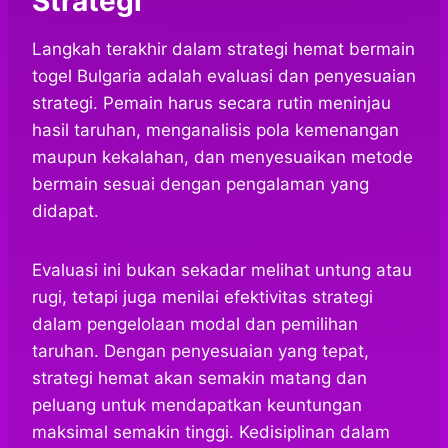
Strategi
Langkah terakhir dalam strategi hemat bermain
togel Bulgaria adalah evaluasi dan penyesuaian
strategi. Pemain harus secara rutin meninjau
hasil taruhan, menganalisis pola kemenangan
maupun kekalahan, dan menyesuaikan metode
bermain sesuai dengan pengalaman yang
didapat.
Evaluasi ini bukan sekadar melihat untung atau
rugi, tetapi juga menilai efektivitas strategi
dalam pengelolaan modal dan pemilihan
taruhan. Dengan penyesuaian yang tepat,
strategi hemat akan semakin matang dan
peluang untuk mendapatkan keuntungan
maksimal semakin tinggi. Kedisiplinan dalam