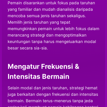
Pemain disarankan untuk fokus pada taruhan
yang familiar dan mudah dianalisis daripada
mencoba semua jenis taruhan sekaligus.
Memilih jenis taruhan yang tepat
memungkinkan pemain untuk lebih fokus dalam
merancang strategi dan mengoptimalkan
keuntungan tanpa harus mengeluarkan modal
besar secara sia-sia.
Mengatur Frekuensi &
Intensitas Bermain
Selain modal dan jenis taruhan, strategi hemat
juga berkaitan dengan frekuensi dan intensitas
bermain. Bermain terus-menerus tanpa jeda