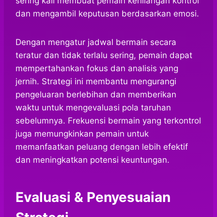
sering kali membuat pemain kehilangan kontrol
dan mengambil keputusan berdasarkan emosi.
Dengan mengatur jadwal bermain secara
teratur dan tidak terlalu sering, pemain dapat
mempertahankan fokus dan analisis yang
jernih. Strategi ini membantu mengurangi
pengeluaran berlebihan dan memberikan
waktu untuk mengevaluasi pola taruhan
sebelumnya. Frekuensi bermain yang terkontrol
juga memungkinkan pemain untuk
memanfaatkan peluang dengan lebih efektif
dan meningkatkan potensi keuntungan.
Evaluasi & Penyesuaian