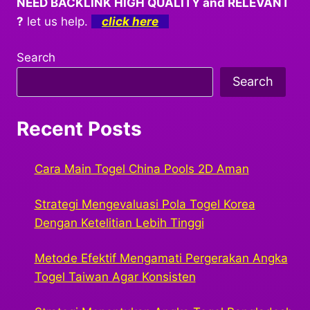
NEED BACKLINK HIGH QUALITY and RELEVANT
?
let us help.
click here
Search
Search
Recent Posts
Cara Main Togel China Pools 2D Aman
Strategi Mengevaluasi Pola Togel Korea
Dengan Ketelitian Lebih Tinggi
Metode Efektif Mengamati Pergerakan Angka
Togel Taiwan Agar Konsisten