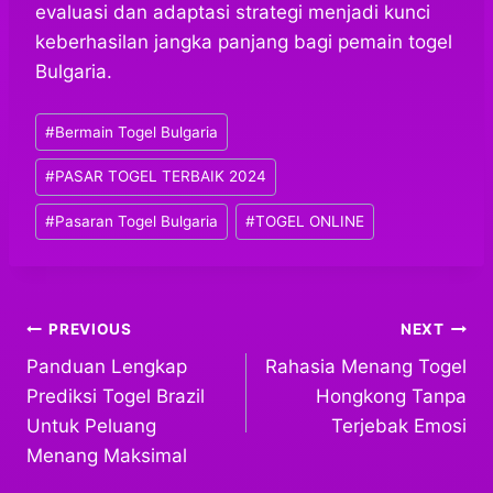
evaluasi dan adaptasi strategi menjadi kunci
keberhasilan jangka panjang bagi pemain togel
Bulgaria.
Post
#
Bermain Togel Bulgaria
Tags:
#
PASAR TOGEL TERBAIK 2024
#
Pasaran Togel Bulgaria
#
TOGEL ONLINE
Post
PREVIOUS
NEXT
Panduan Lengkap
Rahasia Menang Togel
navigation
Prediksi Togel Brazil
Hongkong Tanpa
Untuk Peluang
Terjebak Emosi
Menang Maksimal