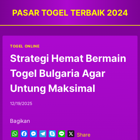
Skip
PASAR TOGEL TERBAIK 2024
to
content
TOGEL ONLINE
Strategi Hemat Bermain
Togel Bulgaria Agar
Untung Maksimal
12/19/2025
Bagikan
W
F
M
T
S
L
X
Share