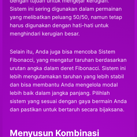
dengan tujuan untuk mengejar kerugian.
Sistem ini sering digunakan dalam permainan
yang melibatkan peluang 50/50, namun tetap
harus digunakan dengan hati-hati untuk
menghindari kerugian besar.
Selain itu, Anda juga bisa mencoba Sistem
Fibonacci, yang mengatur taruhan berdasarkan
urutan angka dalam deret Fibonacci. Sistem ini
lebih mengutamakan taruhan yang lebih stabil
dan bisa membantu Anda mengelola modal
lebih baik dalam jangka panjang. Pilihlah
sistem yang sesuai dengan gaya bermain Anda
dan pastikan untuk bertaruh secara bijaksana.
Menyusun Kombinasi