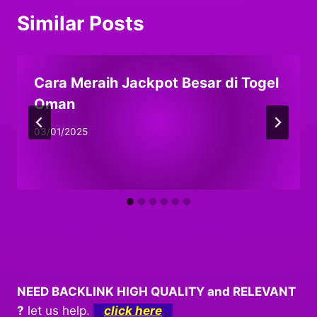
Similar Posts
Cara Meraih Jackpot Besar di Togel
Oman
03/01/2025
NEED BACKLINK HIGH QUALITY and RELEVANT
?
let us help.
click here