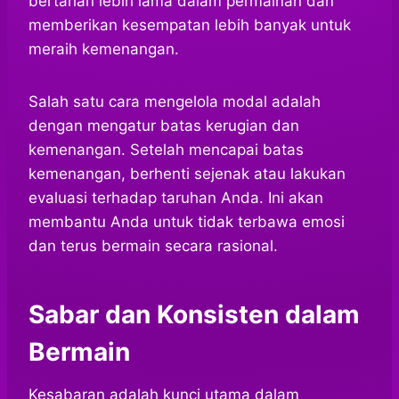
bertahan lebih lama dalam permainan dan
memberikan kesempatan lebih banyak untuk
meraih kemenangan.
Salah satu cara mengelola modal adalah
dengan mengatur batas kerugian dan
kemenangan. Setelah mencapai batas
kemenangan, berhenti sejenak atau lakukan
evaluasi terhadap taruhan Anda. Ini akan
membantu Anda untuk tidak terbawa emosi
dan terus bermain secara rasional.
Sabar dan Konsisten dalam
Bermain
Kesabaran adalah kunci utama dalam