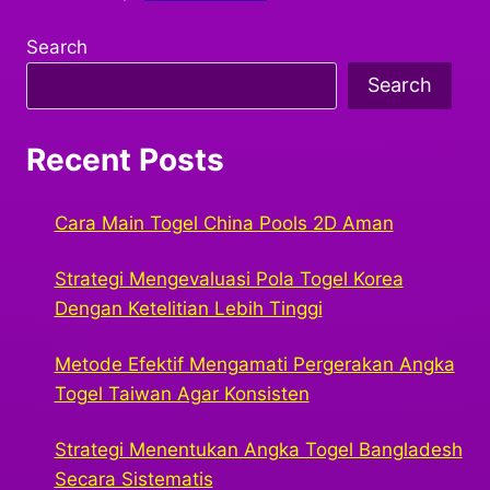
Search
Search
Recent Posts
Cara Main Togel China Pools 2D Aman
Strategi Mengevaluasi Pola Togel Korea
Dengan Ketelitian Lebih Tinggi
Metode Efektif Mengamati Pergerakan Angka
Togel Taiwan Agar Konsisten
Strategi Menentukan Angka Togel Bangladesh
Secara Sistematis