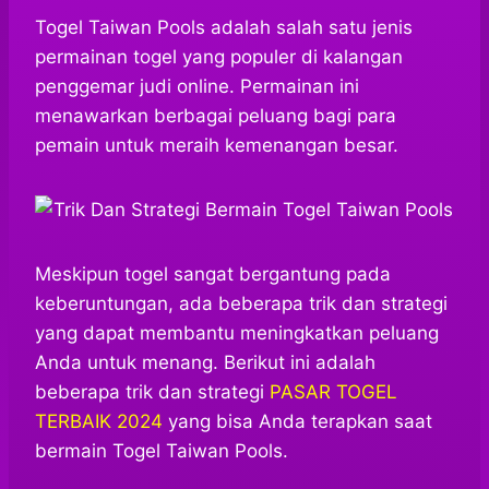
h
a
e
e
k
i
a
c
s
l
y
n
Togel Taiwan Pools adalah salah satu jenis
t
e
s
e
p
e
permainan togel yang populer di kalangan
s
b
e
g
e
penggemar judi online. Permainan ini
A
o
n
r
menawarkan berbagai peluang bagi para
p
o
g
a
pemain untuk meraih kemenangan besar.
p
k
e
m
r
Meskipun togel sangat bergantung pada
keberuntungan, ada beberapa trik dan strategi
yang dapat membantu meningkatkan peluang
Anda untuk menang. Berikut ini adalah
beberapa trik dan strategi
PASAR TOGEL
TERBAIK 2024
yang bisa Anda terapkan saat
bermain Togel Taiwan Pools.