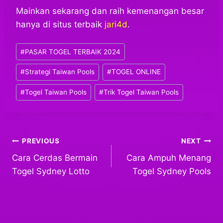
Mainkan sekarang dan raih kemenangan besar
hanya di situs terbaik
jari4d
.
Post
#
PASAR TOGEL TERBAIK 2024
Tags:
#
Strategi Taiwan Pools
#
TOGEL ONLINE
#
Togel Taiwan Pools
#
Trik Togel Taiwan Pools
Post
PREVIOUS
NEXT
Cara Cerdas Bermain
Cara Ampuh Menang
navigation
Togel Sydney Lotto
Togel Sydney Pools