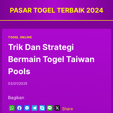
Skip
PASAR TOGEL TERBAIK 2024
to
content
TOGEL ONLINE
Trik Dan Strategi
Bermain Togel Taiwan
Pools
03/01/2025
Bagikan
W
F
M
T
S
L
X
Share