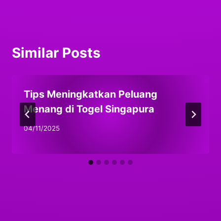
Similar Posts
Tips Meningkatkan Peluang
Menang di Togel Singapura
04/11/2025