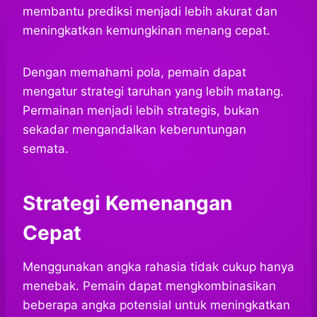
membantu prediksi menjadi lebih akurat dan
meningkatkan kemungkinan menang cepat.
Dengan memahami pola, pemain dapat
mengatur strategi taruhan yang lebih matang.
Permainan menjadi lebih strategis, bukan
sekadar mengandalkan keberuntungan
semata.
Strategi Kemenangan
Cepat
Menggunakan angka rahasia tidak cukup hanya
menebak. Pemain dapat mengkombinasikan
beberapa angka potensial untuk meningkatkan