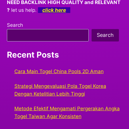
NEED BACKLINK HIGH QUALITY and RELEVANT
?
let us help.
click here
Search
Search
Recent Posts
Cara Main Togel China Pools 2D Aman
Strategi Mengevaluasi Pola Togel Korea
Dengan Ketelitian Lebih Tinggi
Metode Efektif Mengamati Pergerakan Angka
Togel Taiwan Agar Konsisten