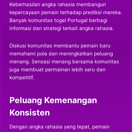
Keberhasilan angka rahasia membangun
kepercayaan pemain terhadap prediksi mereka.
Banyak komunitas togel Portugal berbagi
informasi dan strategi terkait angka rahasia.
Diskusi komunitas membantu pemain baru
memahami pola dan meningkatkan peluang
menang. Sensasi menang bersama komunitas
juga membuat permainan lebih seru dan
kompetitif.
Peluang Kemenangan
Konsisten
Dengan angka rahasia yang tepat, pemain