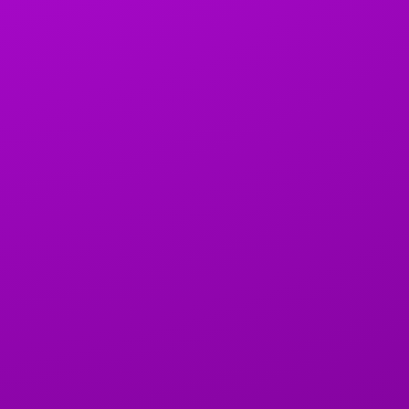
Rahasia Menang Angka Togel
Florida Eve Lewat Pikiran
Tenang
12/15/2025