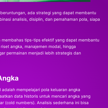
eberuntungan, ada strategi yang dapat membantu
asi analisis, disiplin, dan pemahaman pola, siapa
 membahas tips-tips efektif yang dapat membantu
 riset angka, manajemen modal, hingga
ar permainan menjadi lebih strategis dan
 Angka
l adalah mempelajari pola keluaran angka
tkan data historis untuk mencari angka yang
ar (cold numbers). Analisis sederhana ini bisa