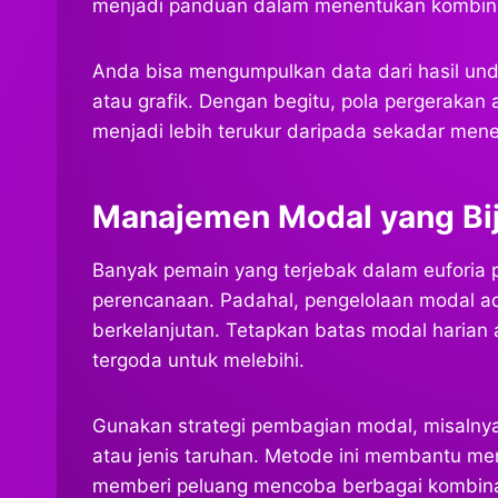
menjadi panduan dalam menentukan kombinas
Anda bisa mengumpulkan data dari hasil un
atau grafik. Dengan begitu, pola pergerakan a
menjadi lebih terukur daripada sekadar men
Manajemen Modal yang Bi
Banyak pemain yang terjebak dalam euforia
perencanaan. Padahal, pengelolaan modal a
berkelanjutan. Tetapkan batas modal harian
tergoda untuk melebihi.
Gunakan strategi pembagian modal, misaln
atau jenis taruhan. Metode ini membantu mem
memberi peluang mencoba berbagai kombina