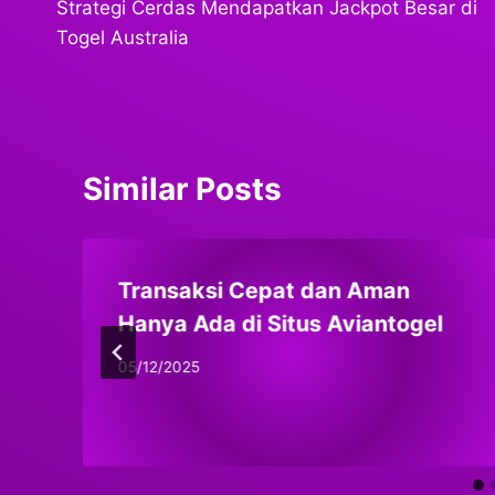
Strategi Cerdas Mendapatkan Jackpot Besar di
navigation
Togel Australia
Similar Posts
Transaksi Cepat dan Aman
Hanya Ada di Situs Aviantogel
05/12/2025