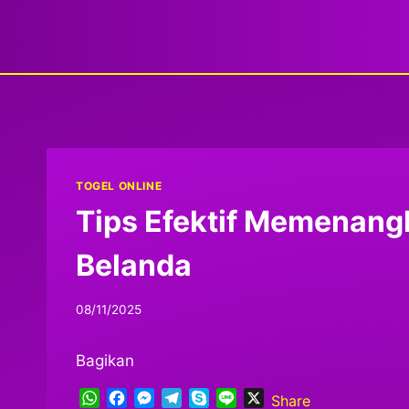
Skip
to
content
TOGEL ONLINE
Tips Efektif Memenang
Belanda
08/11/2025
Bagikan
W
F
M
T
S
L
X
Share