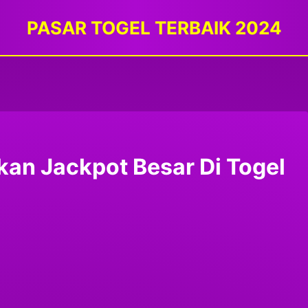
PASAR TOGEL TERBAIK 2024
kan Jackpot Besar Di Togel