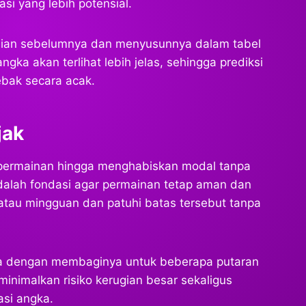
i yang lebih potensial.
dian sebelumnya dan menyusunnya dalam tabel
ngka akan terlihat lebih jelas, sehingga prediksi
ebak secara acak.
jak
 permainan hingga menghabiskan modal tanpa
dalah fondasi agar permainan tetap aman dan
 atau mingguan dan patuhi batas tersebut tanpa
ya dengan membaginya untuk beberapa putaran
inimalkan risiko kerugian besar sekaligus
si angka.