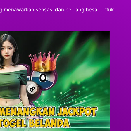
ang menawarkan sensasi dan peluang besar untuk