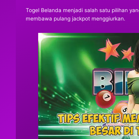
h
a
e
e
k
i
a
c
s
l
y
n
Togel Belanda menjadi salah satu pilihan y
t
e
s
e
p
e
membawa pulang jackpot menggiurkan.
s
b
e
g
e
A
o
n
r
p
o
g
a
p
k
e
m
r