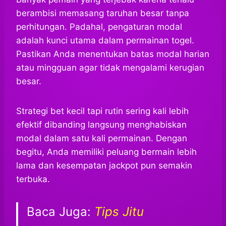
berambisi memasang taruhan besar tanpa
perhitungan. Padahal, pengaturan modal
adalah kunci utama dalam permainan togel.
Pastikan Anda menentukan batas modal harian
atau mingguan agar tidak mengalami kerugian
besar.
Strategi bet kecil tapi rutin sering kali lebih
efektif dibanding langsung menghabiskan
modal dalam satu kali permainan. Dengan
begitu, Anda memiliki peluang bermain lebih
lama dan kesempatan jackpot pun semakin
terbuka.
Baca Juga:
Tips Jitu