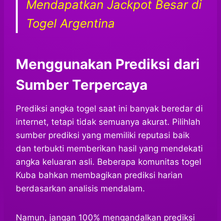
Mendapatkan Jackpot Besar di
Togel Argentina
Menggunakan Prediksi dari
Sumber Terpercaya
Prediksi angka togel saat ini banyak beredar di
internet, tetapi tidak semuanya akurat. Pilihlah
sumber prediksi yang memiliki reputasi baik
dan terbukti memberikan hasil yang mendekati
angka keluaran asli. Beberapa komunitas togel
Kuba bahkan membagikan prediksi harian
berdasarkan analisis mendalam.
Namun, jangan 100% mengandalkan prediksi