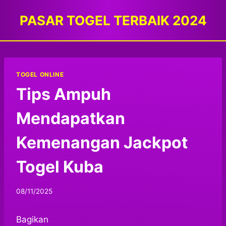
Skip
PASAR TOGEL TERBAIK 2024
to
content
TOGEL ONLINE
Tips Ampuh
Mendapatkan
Kemenangan Jackpot
Togel Kuba
08/11/2025
Bagikan