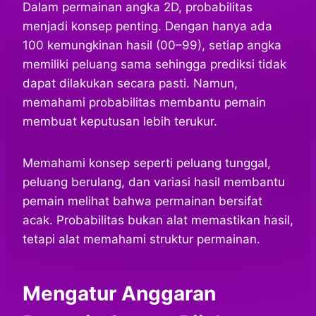
Dalam permainan angka 2D, probabilitas
menjadi konsep penting. Dengan hanya ada
100 kemungkinan hasil (00–99), setiap angka
memiliki peluang sama sehingga prediksi tidak
dapat dilakukan secara pasti. Namun,
memahami probabilitas membantu pemain
membuat keputusan lebih terukur.
Memahami konsep seperti peluang tunggal,
peluang berulang, dan variasi hasil membantu
pemain melihat bahwa permainan bersifat
acak. Probabilitas bukan alat memastikan hasil,
tetapi alat memahami struktur permainan.
Mengatur Anggaran