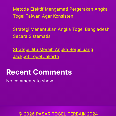
Metode Efektif Mengamati Pergerakan Angka
Togel Taiwan Agar Konsisten
Strategi Menentukan Angka Togel Bangladesh
Secara Sistematis
Strategi Jitu Meraih Angka Berpeluang
Jackpot Togel Jakarta
Recent Comments
No comments to show.
© 2026
PASAR TOGEL TERBAIK 2024