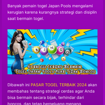
h
a
e
e
k
i
a
c
s
l
y
n
Banyak pemain togel Japan Pools mengalami
t
e
s
e
p
e
kerugian karena kurangnya strategi dan disiplin
s
b
e
g
e
saat bermain togel.
A
o
n
r
p
o
g
a
p
k
e
m
r
Dibawah ini
PASAR TOGEL TERBAIK 2024
akan
membahas tentang strategi cerdas agar Anda
bisa bermain secara bijak, terhindar dari
boncos, dan tetap berpeluang menang.