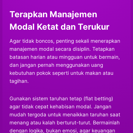
Terapkan Manajemen
Modal Ketat dan Terukur
Agar tidak boncos, penting sekali menerapkan
manajemen modal secara disiplin. Tetapkan
batasan harian atau mingguan untuk bermain,
dan jangan pernah menggunakan uang
kebutuhan pokok seperti untuk makan atau
tagihan.
Gunakan sistem taruhan tetap (flat betting)
agar tidak cepat kehabisan modal. Jangan
mudah tergoda untuk menaikkan taruhan saat
menang atau kalah berturut-turut. Bermainlah
dengan logika, bukan emosi, agar keuangan