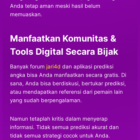
Anda tetap aman meski hasil belum
memuaskan.
Manfaatkan Komunitas &
Tools Digital Secara Bijak
Banyak forum
jari4d
dan aplikasi prediksi
angka bisa Anda manfaatkan secara gratis. Di
sana, Anda bisa berdiskusi, bertukar prediksi,
atau mendapatkan referensi dari pemain lain
yang sudah berpengalaman.
Namun tetaplah kritis dalam menyerap
informasi. Tidak semua prediksi akurat dan
tidak semua strategi cocok untuk Anda.