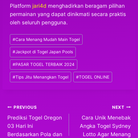
Platform
jari4d
menghadirkan beragam pilihan
permainan yang dapat dinikmati secara praktis
oleh seluruh pengguna.
Post
#
Cara Menang Mudah Main Togel
Tags:
#
Jackpot di Togel Japan Pools
#
PASAR TOGEL TERBAIK 2024
#
Tips Jitu Menangkan Togel
#
TOGEL ONLINE
Post
PREVIOUS
NEXT
Prediksi Togel Oregon
Cara Unik Menebak
navigation
03 Hari Ini
Angka Togel Sydney
Berdasarkan Pola dan
Lotto Agar Menang