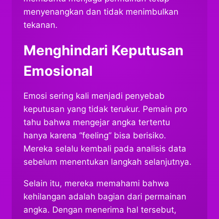
menyenangkan dan tidak menimbulkan
tekanan.
Menghindari Keputusan
Emosional
Emosi sering kali menjadi penyebab
keputusan yang tidak terukur. Pemain pro
tahu bahwa mengejar angka tertentu
hanya karena “feeling” bisa berisiko.
Mereka selalu kembali pada analisis data
sebelum menentukan langkah selanjutnya.
Selain itu, mereka memahami bahwa
kehilangan adalah bagian dari permainan
angka. Dengan menerima hal tersebut,