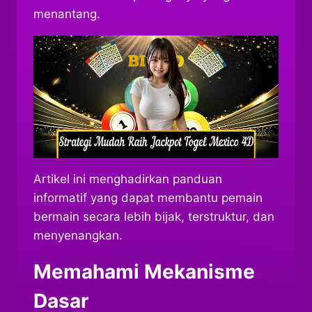
menantang.
Artikel ini menghadirkan panduan
informatif yang dapat membantu pemain
bermain secara lebih bijak, terstruktur, dan
menyenangkan.
Memahami Mekanisme
Dasar