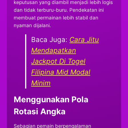
keputusan yang diambil menjadi lebih logis
dan tidak terburu-buru. Pendekatan ini
membuat permainan lebih stabil dan
nyaman dijalani.
Baca Juga:
Cara Jitu
Mendapatkan
Jackpot Di Togel
Filipina Mid Modal
Minim
Menggunakan Pola
Rotasi Angka
Sebagian pemain berpengalaman