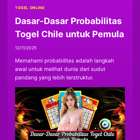
TOGEL ONLINE
Dasar-Dasar Probabilitas
Togel Chile untuk Pemula
12/11/2025
Memahami probabilitas adalah langkah
awal untuk melihat dunia dari sudut
pandang yang lebih terstruktur.