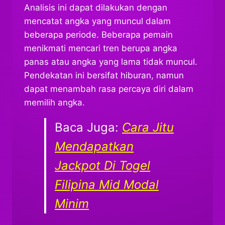
Analisis ini dapat dilakukan dengan
mencatat angka yang muncul dalam
beberapa periode. Beberapa pemain
menikmati mencari tren berupa angka
panas atau angka yang lama tidak muncul.
Pendekatan ini bersifat hiburan, namun
dapat menambah rasa percaya diri dalam
memilih angka.
Baca Juga:
Cara Jitu
Mendapatkan
Jackpot Di Togel
Filipina Mid Modal
Minim