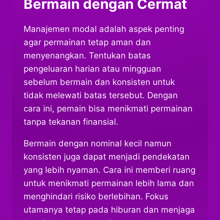
Bermain dengan Cermat
Manajemen modal adalah aspek penting
agar permainan tetap aman dan
menyenangkan. Tentukan batas
pengeluaran harian atau mingguan
sebelum bermain dan konsisten untuk
tidak melewati batas tersebut. Dengan
cara ini, pemain bisa menikmati permainan
tanpa tekanan finansial.
Bermain dengan nominal kecil namun
konsisten juga dapat menjadi pendekatan
yang lebih nyaman. Cara ini memberi ruang
untuk menikmati permainan lebih lama dan
menghindari risiko berlebihan. Fokus
utamanya tetap pada hiburan dan menjaga