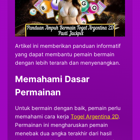
Artikel ini memberikan panduan informatif
yang dapat membantu pemain bermain
dengan lebih terarah dan menyenangkan.
Memahami Dasar
Permainan
Untuk bermain dengan baik, pemain perlu
memahami cara kerja
Togel Argentina 2D
.
Permainan ini mengharuskan pemain
menebak dua angka terakhir dari hasil