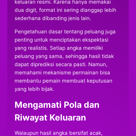
keluaran resmi. Karena hanya memakai
dua digit, format ini sering dianggap lebih
sederhana dibanding jenis lain.
Pengetahuan dasar tentang peluang juga
penting untuk menciptakan ekspektasi
yang realistis. Setiap angka memiliki
peluang yang sama, sehingga hasil tidak
dapat diprediksi secara pasti. Namun,
memahami mekanisme permainan bisa
membantu pemain membuat keputusan
yang lebih bijak.
Mengamati Pola dan
Riwayat Keluaran
Walaupun hasil angka bersifat acak,