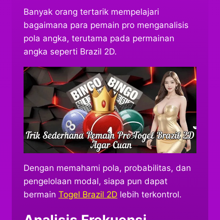
Banyak orang tertarik mempelajari
bagaimana para pemain pro menganalisis
pola angka, terutama pada permainan
angka seperti Brazil 2D.
Dengan memahami pola, probabilitas, dan
pengelolaan modal, siapa pun dapat
bermain
Togel Brazil 2D
lebih terkontrol.