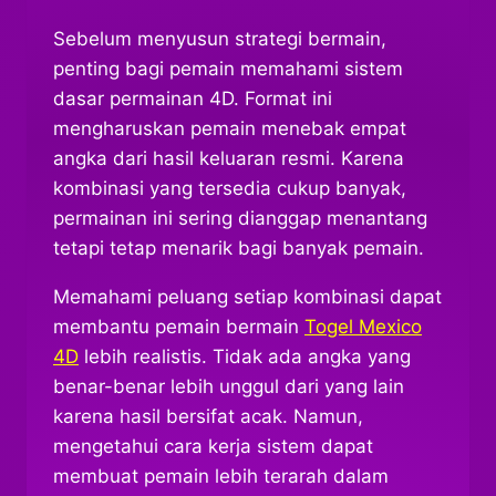
Sebelum menyusun strategi bermain,
penting bagi pemain memahami sistem
dasar permainan 4D. Format ini
mengharuskan pemain menebak empat
angka dari hasil keluaran resmi. Karena
kombinasi yang tersedia cukup banyak,
permainan ini sering dianggap menantang
tetapi tetap menarik bagi banyak pemain.
Memahami peluang setiap kombinasi dapat
membantu pemain bermain
Togel Mexico
4D
lebih realistis. Tidak ada angka yang
benar-benar lebih unggul dari yang lain
karena hasil bersifat acak. Namun,
mengetahui cara kerja sistem dapat
membuat pemain lebih terarah dalam