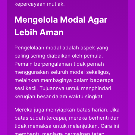
kepercayaan mutlak.
Mengelola Modal Agar
Lebih Aman
Pengelolaan modal adalah aspek yang
paling sering diabaikan oleh pemula.
Pemain berpengalaman tidak pernah
menggunakan seluruh modal sekaligus,
melainkan membaginya dalam beberapa
sesi kecil. Tujuannya untuk menghindari
kerugian besar dalam waktu singkat.
Mereka juga menyiapkan batas harian. Jika
batas sudah tercapai, mereka berhenti dan
tidak memaksa untuk melanjutkan. Cara ini
membantu menjaga permainan tetap