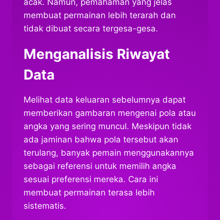
acak. Namun, pemahaman yang jelas
membuat permainan lebih terarah dan
tidak dibuat secara tergesa-gesa.
Menganalisis Riwayat
Data
Melihat data keluaran sebelumnya dapat
memberikan gambaran mengenai pola atau
angka yang sering muncul. Meskipun tidak
ada jaminan bahwa pola tersebut akan
terulang, banyak pemain menggunakannya
sebagai referensi untuk memilih angka
sesuai preferensi mereka. Cara ini
membuat permainan terasa lebih
sistematis.