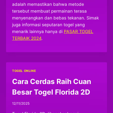
adalah memastikan bahwa metode
tersebut membuat permainan terasa
menyenangkan dan bebas tekanan. Simak
juga informasi seputaran togel yang
menarik lainnya hanya di
PASAR TOGEL
TERBAIK 2024
.
TOGEL ONLINE
Cara Cerdas Raih Cuan
Besar Togel Florida 2D
12/11/2025