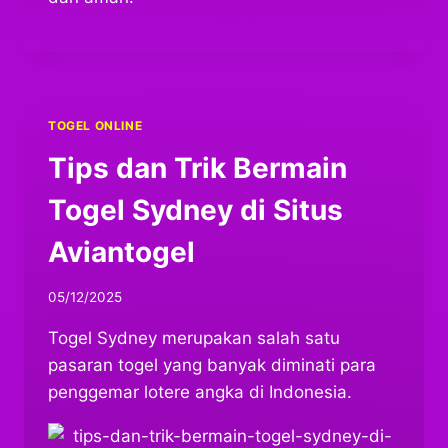
TOGEL ONLINE
Tips dan Trik Bermain
Togel Sydney di Situs
Aviantogel
05/12/2025
Togel Sydney merupakan salah satu
pasaran togel yang banyak diminati para
penggemar lotere angka di Indonesia.