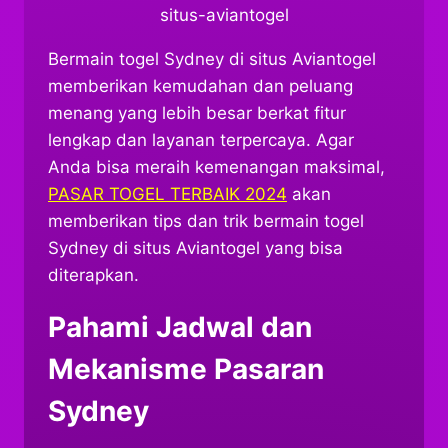
Bermain togel Sydney di situs Aviantogel
memberikan kemudahan dan peluang
menang yang lebih besar berkat fitur
lengkap dan layanan terpercaya. Agar
Anda bisa meraih kemenangan maksimal,
PASAR TOGEL TERBAIK 2024
akan
memberikan tips dan trik bermain togel
Sydney di situs Aviantogel yang bisa
diterapkan.
Pahami Jadwal dan
Mekanisme Pasaran
Sydney