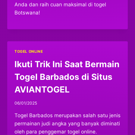
Anda dan raih cuan maksimal di togel
Botswana!
TOGEL ONLINE
Ikuti Trik Ini Saat Bermain
Togel Barbados di Situs
AVIANTOGEL
06/01/2025
Togel Barbados merupakan salah satu jenis
permainan judi angka yang banyak diminati
oleh para penggemar togel online.