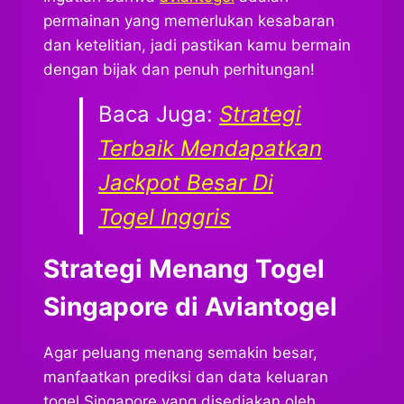
permainan yang memerlukan kesabaran
dan ketelitian, jadi pastikan kamu bermain
dengan bijak dan penuh perhitungan!
Baca Juga:
Strategi
Terbaik Mendapatkan
Jackpot Besar Di
Togel Inggris
Strategi Menang Togel
Singapore di Aviantogel
Agar peluang menang semakin besar,
manfaatkan prediksi dan data keluaran
togel Singapore yang disediakan oleh