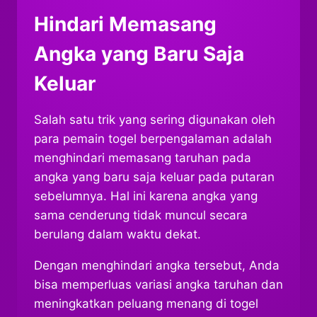
Hindari Memasang
Angka yang Baru Saja
Keluar
Salah satu trik yang sering digunakan oleh
para pemain togel berpengalaman adalah
menghindari memasang taruhan pada
angka yang baru saja keluar pada putaran
sebelumnya. Hal ini karena angka yang
sama cenderung tidak muncul secara
berulang dalam waktu dekat.
Dengan menghindari angka tersebut, Anda
bisa memperluas variasi angka taruhan dan
meningkatkan peluang menang di togel