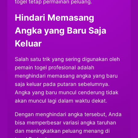
togel tetap permainan peluang.
Hindari Memasang
Angka yang Baru Saja
Keluar
Salah satu trik yang sering digunakan oleh
pemain togel profesional adalah
menghindari memasang angka yang baru
saja keluar pada putaran sebelumnya.
Angka yang baru muncul cenderung tidak
akan muncul lagi dalam waktu dekat.
Dengan menghindari angka tersebut, Anda
bisa memperbesar variasi angka taruhan
dan meningkatkan peluang menang di