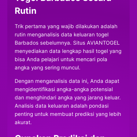
Rutin
Trik pertama yang wajib dilakukan adalah
rutin menganalisis data keluaran togel
Barbados sebelumnya. Situs AVIANTOGEL
menyediakan data lengkap hasil togel yang
bisa Anda pelajari untuk mencari pola
angka yang sering muncul.
Dengan menganalisis data ini, Anda dapat
mengidentifikasi angka-angka potensial
dan menghindari angka yang jarang keluar.
Analisis data keluaran adalah pondasi
penting untuk membuat prediksi yang lebih
akurat.