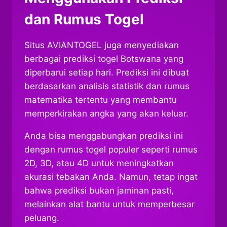
dan Rumus Togel
Situs AVIANTOGEL juga menyediakan
berbagai prediksi togel Botswana yang
diperbarui setiap hari. Prediksi ini dibuat
berdasarkan analisis statistik dan rumus
matematika tertentu yang membantu
memperkirakan angka yang akan keluar.
Anda bisa menggabungkan prediksi ini
dengan rumus togel populer seperti rumus
2D, 3D, atau 4D untuk meningkatkan
akurasi tebakan Anda. Namun, tetap ingat
bahwa prediksi bukan jaminan pasti,
melainkan alat bantu untuk memperbesar
peluang.