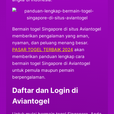
Bermain togel Singapore di situs Aviantogel
memberikan pengalaman yang aman,
nyaman, dan peluang menang besar.
PASAR TOGEL TERBAIK 2024
akan
memberikan panduan lengkap cara
bermain togel Singapore di Aviantogel
untuk pemula maupun pemain
berpengalaman.
Daftar dan Login di
Aviantogel