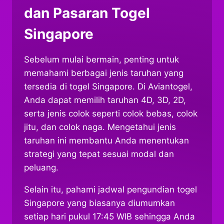
dan Pasaran Togel
Singapore
Sebelum mulai bermain, penting untuk
memahami berbagai jenis taruhan yang
tersedia di togel Singapore. Di Aviantogel,
Anda dapat memilih taruhan 4D, 3D, 2D,
serta jenis colok seperti colok bebas, colok
jitu, dan colok naga. Mengetahui jenis
taruhan ini membantu Anda menentukan
strategi yang tepat sesuai modal dan
peluang.
Selain itu, pahami jadwal pengundian togel
Singapore yang biasanya diumumkan
setiap hari pukul 17:45 WIB sehingga Anda