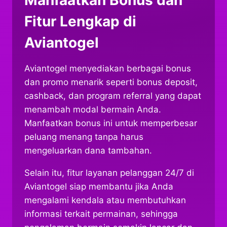
Manfaatkan Bonus dan
Fitur Lengkap di
Aviantogel
Aviantogel menyediakan berbagai bonus
dan promo menarik seperti bonus deposit,
cashback, dan program referral yang dapat
menambah modal bermain Anda.
Manfaatkan bonus ini untuk memperbesar
peluang menang tanpa harus
mengeluarkan dana tambahan.
Selain itu, fitur layanan pelanggan 24/7 di
Aviantogel siap membantu jika Anda
mengalami kendala atau membutuhkan
informasi terkait permainan, sehingga