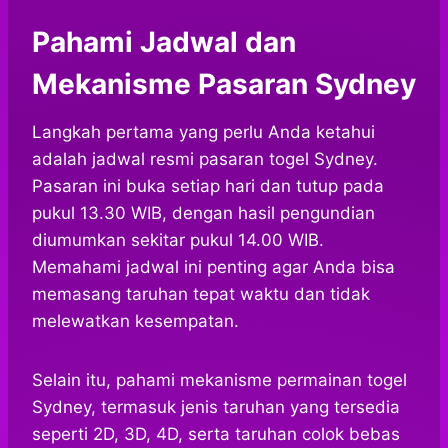
Pahami Jadwal dan
Mekanisme Pasaran Sydney
Langkah pertama yang perlu Anda ketahui
adalah jadwal resmi pasaran togel Sydney.
Pasaran ini buka setiap hari dan tutup pada
pukul 13.30 WIB, dengan hasil pengundian
diumumkan sekitar pukul 14.00 WIB.
Memahami jadwal ini penting agar Anda bisa
memasang taruhan tepat waktu dan tidak
melewatkan kesempatan.
Selain itu, pahami mekanisme permainan togel
Sydney, termasuk jenis taruhan yang tersedia
seperti 2D, 3D, 4D, serta taruhan colok bebas