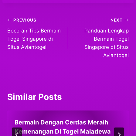
Post
PREVIOUS
NEXT
Bocoran Tips Bermain
Panduan Lengkap
navigation
Togel Singapore di
Bermain Togel
Situs Aviantogel
Singapore di Situs
Aviantogel
Similar Posts
Bermain Dengan Cerdas Meraih
Kemenangan Di Togel Maladewa