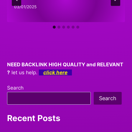
03/01/2025
NEED BACKLINK HIGH QUALITY and RELEVANT
?
let us help.
click here
Search
Search
Recent Posts