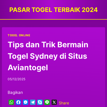
Skip
PASAR TOGEL TERBAIK 2024
to
content
TOGEL ONLINE
Tips dan Trik Bermain
Togel Sydney di Situs
Aviantogel
05/12/2025
Bagikan
W
F
M
T
S
L
X
Share