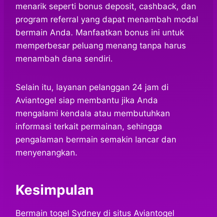
menarik seperti bonus deposit, cashback, dan
program referral yang dapat menambah modal
bermain Anda. Manfaatkan bonus ini untuk
memperbesar peluang menang tanpa harus
menambah dana sendiri.
Selain itu, layanan pelanggan 24 jam di
Aviantogel siap membantu jika Anda
mengalami kendala atau membutuhkan
informasi terkait permainan, sehingga
pengalaman bermain semakin lancar dan
menyenangkan.
Kesimpulan
Bermain togel Sydney di situs Aviantogel