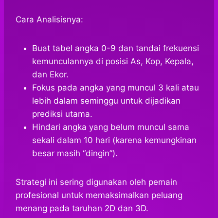
Cara Analisisnya:
Buat tabel angka 0-9 dan tandai frekuensi
kemunculannya di posisi As, Kop, Kepala,
dan Ekor.
Fokus pada angka yang muncul 3 kali atau
lebih dalam seminggu untuk dijadikan
prediksi utama.
Hindari angka yang belum muncul sama
sekali dalam 10 hari (karena kemungkinan
besar masih “dingin”).
Strategi ini sering digunakan oleh pemain
profesional untuk memaksimalkan peluang
menang pada taruhan 2D dan 3D.