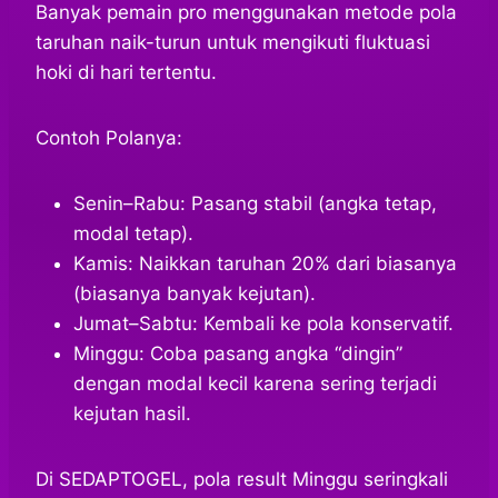
Banyak pemain pro menggunakan metode pola
taruhan naik-turun untuk mengikuti fluktuasi
hoki di hari tertentu.
Contoh Polanya:
Senin–Rabu: Pasang stabil (angka tetap,
modal tetap).
Kamis: Naikkan taruhan 20% dari biasanya
(biasanya banyak kejutan).
Jumat–Sabtu: Kembali ke pola konservatif.
Minggu: Coba pasang angka “dingin”
dengan modal kecil karena sering terjadi
kejutan hasil.
Di SEDAPTOGEL, pola result Minggu seringkali