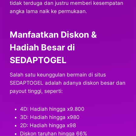
tidak terduga dan justru memberi kesempatan
angka lama naik ke permukaan.
Manfaatkan Diskon &
Hadiah Besar di
SEDAPTOGEL
Salah satu keunggulan bermain di situs
SEDAPTOGEL adalah adanya diskon besar dan
payout tinggi, seperti:
4D: Hadiah hingga x9.800
3D: Hadiah hingga x980
2D: Hadiah hingga x98
Diskon taruhan hingga 66%