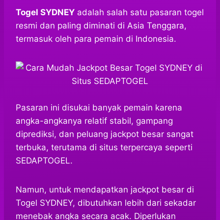
h
a
e
e
k
i
a
c
s
l
y
n
Togel SYDNEY
adalah salah satu pasaran togel
t
e
s
e
p
e
resmi dan paling diminati di Asia Tenggara,
s
b
e
g
e
termasuk oleh para pemain di Indonesia.
A
o
n
r
p
o
g
a
p
k
e
m
r
Pasaran ini disukai banyak pemain karena
angka-angkanya relatif stabil, gampang
diprediksi, dan peluang jackpot besar sangat
terbuka, terutama di situs terpercaya seperti
SEDAPTOGEL.
Namun, untuk mendapatkan jackpot besar di
Togel SYDNEY, dibutuhkan lebih dari sekadar
menebak angka secara acak. Diperlukan