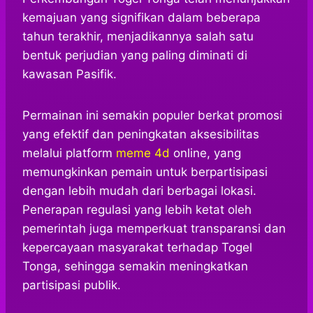
kemajuan yang signifikan dalam beberapa
tahun terakhir, menjadikannya salah satu
bentuk perjudian yang paling diminati di
kawasan Pasifik.
Permainan ini semakin populer berkat promosi
yang efektif dan peningkatan aksesibilitas
melalui platform
meme 4d
online, yang
memungkinkan pemain untuk berpartisipasi
dengan lebih mudah dari berbagai lokasi.
Penerapan regulasi yang lebih ketat oleh
pemerintah juga memperkuat transparansi dan
kepercayaan masyarakat terhadap Togel
Tonga, sehingga semakin meningkatkan
partisipasi publik.