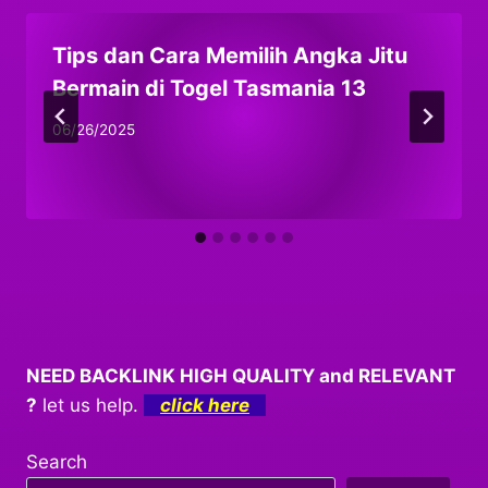
Tips dan Cara Memilih Angka Jitu
Bermain di Togel Tasmania 13
06/26/2025
NEED BACKLINK HIGH QUALITY and RELEVANT
?
let us help.
click here
Search