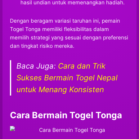
hasil undian untuk memenangkan hadiah.
Dengan beragam variasi taruhan ini, pemain
Togel Tonga memiliki fleksibilitas dalam
memilih strategi yang sesuai dengan preferensi
dan tingkat risiko mereka.
Baca Juga:
Cara dan Trik
Sukses Bermain Togel Nepal
untuk Menang Konsisten
Cara Bermain Togel Tonga