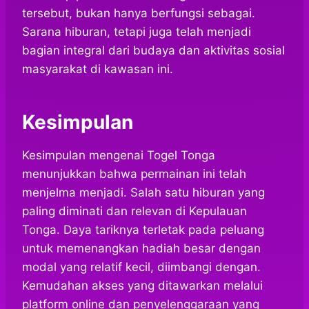
tersebut, bukan hanya berfungsi sebagai.
Sarana hiburan, tetapi juga telah menjadi
bagian integral dari budaya dan aktivitas sosial
masyarakat di kawasan ini.
Kesimpulan
Kesimpulan mengenai Togel Tonga
menunjukkan bahwa permainan ini telah
menjelma menjadi. Salah satu hiburan yang
paling diminati dan relevan di Kepulauan
Tonga. Daya tariknya terletak pada peluang
untuk memenangkan hadiah besar dengan
modal yang relatif kecil, diimbangi dengan.
Kemudahan akses yang ditawarkan melalui
platform online dan penyelenggaraan yang