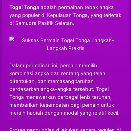
h
a
e
e
k
i
a
c
s
l
y
n
Togel Tonga
adalah permainan tebak angka
t
e
s
e
p
e
yang populer di Kepulauan Tonga, yang terletak
s
b
e
g
e
di Samudra Pasifik Selatan.​
A
o
n
r
p
o
g
a
p
k
e
m
r
Dalam permainan ini, pemain memilih
kombinasi angka dari rentang yang telah
ditentukan, dan memasang taruhan
berdasarkan angka-angka tersebut. Togel
Tonga menawarkan berbagai jenis taruhan,
memberikan kesempatan bagi pemain untuk
meraih hadiah dengan modal yang relatif kecil.
Proses pengundian dilakukan secara reguler, di