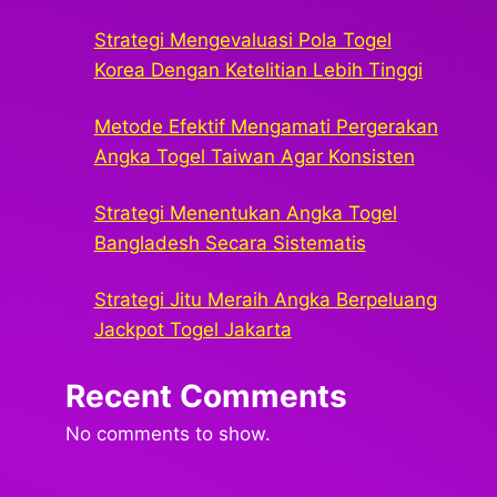
Strategi Mengevaluasi Pola Togel
Korea Dengan Ketelitian Lebih Tinggi
Metode Efektif Mengamati Pergerakan
Angka Togel Taiwan Agar Konsisten
Strategi Menentukan Angka Togel
Bangladesh Secara Sistematis
Strategi Jitu Meraih Angka Berpeluang
Jackpot Togel Jakarta
Recent Comments
No comments to show.