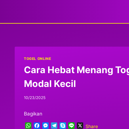
Skip
to
content
TOGEL ONLINE
Cara Hebat Menang Tog
Modal Kecil
10/23/2025
Bagikan
W
F
M
T
S
L
X
Share