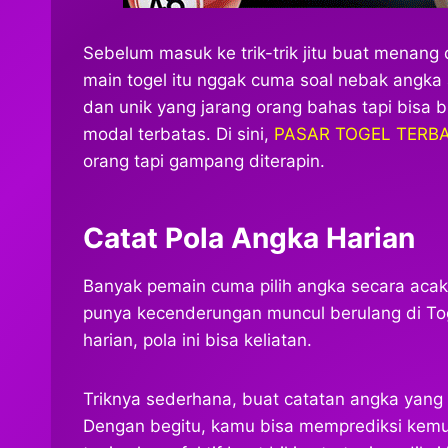
Sebelum masuk ke trik-trik jitu buat menang 
main togel itu nggak cuma soal nebak angka 
dan unik yang jarang orang bahas tapi bisa b
modal terbatas. Di sini,
PASAR TOGEL TERBA
orang tapi gampang diterapin.
Catat Pola Angka Harian
Banyak pemain cuma pilih angka secara acak,
punya kecenderungan muncul berulang di Toge
harian, pola ini bisa keliatan.
Triknya sederhana, buat catatan angka yang 
Dengan begitu, kamu bisa memprediksi kemun