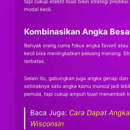
tapi cukup efektif buat bikin strategi prediks
modal kecil.
Kombinasikan Angka Besar
Banyak orang cuma fokus angka favorit atau
kecil bisa meningkatkan peluang menang. Stra
terbatas.
Selain itu, gabungkan juga angka genap dan g
setidaknya satu angka kamu muncul jadi lebih 
pemula, tapi cukup ampuh buat menambah k
Baca Juga:
Cara Dapat Angka
Wisconsin