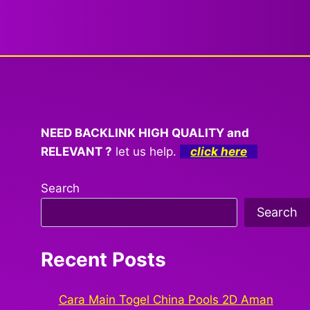
NEED BACKLINK HIGH QUALITY and
RELEVANT ?
let us help.
click here
Search
Search
Recent Posts
Cara Main Togel China Pools 2D Aman