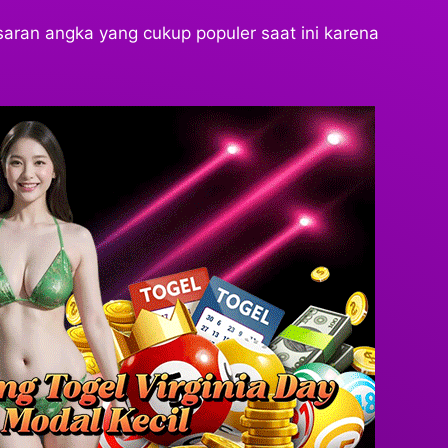
asaran angka yang cukup populer saat ini karena