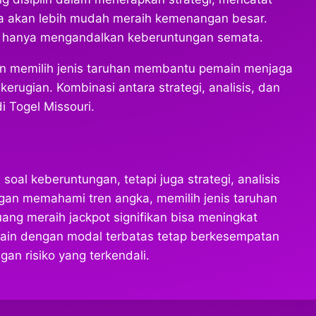
gka akan lebih mudah meraih kemenangan besar.
ya hanya mengandalkan keberuntungan semata.
dan memilih jenis taruhan membantu pemain menjaga
erugian. Kombinasi antara strategi, analisis, dan
i Togel Missouri.
oal keberuntungan, tetapi juga strategi, analisis
gan memahami tren angka, memilih jenis taruhan
uang meraih jackpot signifikan bisa meningkat
emain dengan modal terbatas tetap berkesempatan
an risiko yang terkendali.