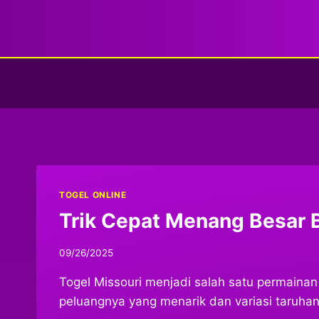
Skip
to
content
TOGEL ONLINE
Trik Cepat Menang Besar B
09/26/2025
Togel Missouri menjadi salah satu permainan 
peluangnya yang menarik dan variasi taruhan 