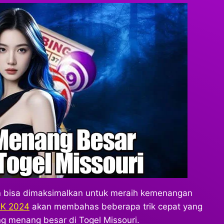
un bisa dimaksimalkan untuk meraih kemenangan
K 2024
akan membahas beberapa trik cepat yang
 menang besar di Togel Missouri.