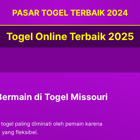
PASAR TOGEL TERBAIK 2024
Togel Online Terbaik 2025
ermain di Togel Missouri
togel paling diminati oleh pemain karena
yang fleksibel.