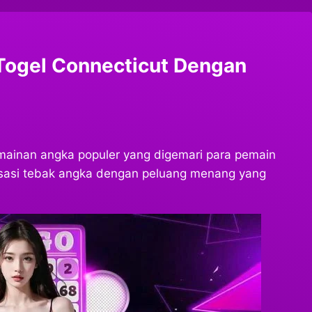
Togel Connecticut Dengan
mainan angka populer yang digemari para pemain
nsasi tebak angka dengan peluang menang yang