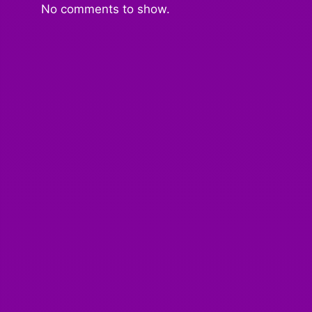
No comments to show.