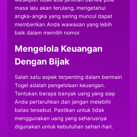
masa lalu akan terulang, mengetahui
angka-angka yang sering muncul dapat
memberikan Anda wawasan yang lebih
baik dalam memilih nomor.
Mengelola Keuangan
Dengan Bijak
Salah satu aspek terpenting dalam bermain
Togel adalah pengelolaan keuangan.
Tentukan berapa banyak uang yang siap
Anda pertaruhkan dan jangan melebihi
batas tersebut. Pastikan untuk tidak
menggunakan uang yang seharusnya
digunakan untuk kebutuhan sehari-hari.