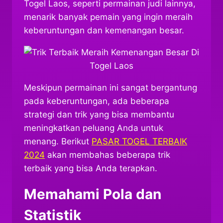
Togel Laos, seperti permainan judi lainnya,
menarik banyak pemain yang ingin meraih
keberuntungan dan kemenangan besar.
Meskipun permainan ini sangat bergantung
pada keberuntungan, ada beberapa
strategi dan trik yang bisa membantu
meningkatkan peluang Anda untuk
menang. Berikut
PASAR TOGEL TERBAIK
2024
akan membahas beberapa trik
terbaik yang bisa Anda terapkan.
Memahami Pola dan
Statistik