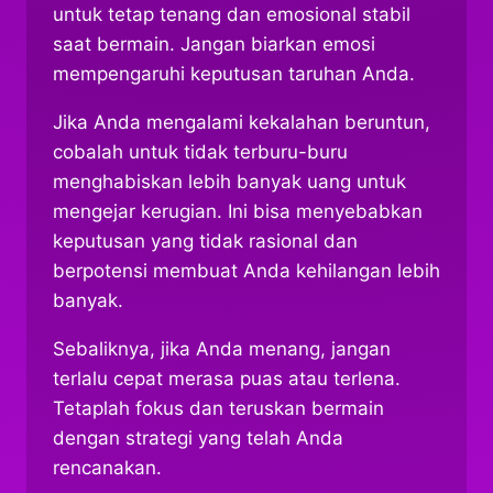
untuk tetap tenang dan emosional stabil
saat bermain. Jangan biarkan emosi
mempengaruhi keputusan taruhan Anda.
Jika Anda mengalami kekalahan beruntun,
cobalah untuk tidak terburu-buru
menghabiskan lebih banyak uang untuk
mengejar kerugian. Ini bisa menyebabkan
keputusan yang tidak rasional dan
berpotensi membuat Anda kehilangan lebih
banyak.
Sebaliknya, jika Anda menang, jangan
terlalu cepat merasa puas atau terlena.
Tetaplah fokus dan teruskan bermain
dengan strategi yang telah Anda
rencanakan.