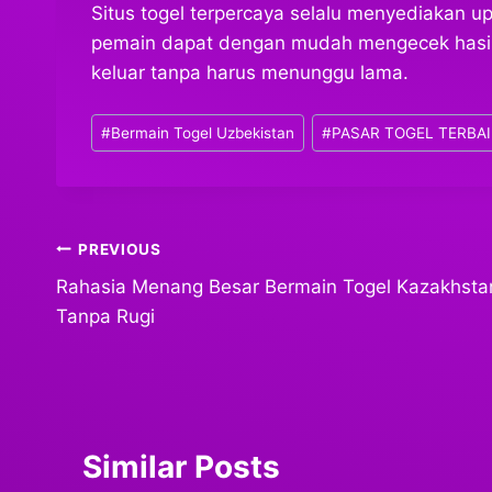
Situs togel terpercaya selalu menyediakan 
pemain dapat dengan mudah mengecek hasi
keluar tanpa harus menunggu lama.
Post
#
Bermain Togel Uzbekistan
#
PASAR TOGEL TERBAI
Tags:
Post
PREVIOUS
Rahasia Menang Besar Bermain Togel Kazakhsta
navigation
Tanpa Rugi
Similar Posts