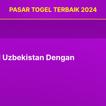
PASAR TOGEL TERBAIK 2024
l Uzbekistan Dengan