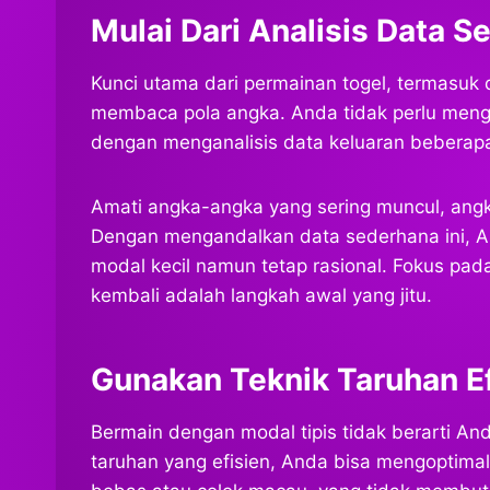
Mulai Dari Analisis Data 
Kunci utama dari permainan togel, termasuk
membaca pola angka. Anda tidak perlu meng
dengan menganalisis data keluaran beberapa 
Amati angka-angka yang sering muncul, angk
Dengan mengandalkan data sederhana ini, A
modal kecil namun tetap rasional. Fokus pad
kembali adalah langkah awal yang jitu.
Gunakan Teknik Taruhan Ef
Bermain dengan modal tipis tidak berarti An
taruhan yang efisien, Anda bisa mengoptimal