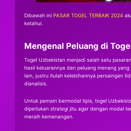
Dibawah ini
PASAR TOGEL TERBAIK 2024
aka
ketahui.
Mengenal Peluang di Toge
Togel Uzbekistan menjadi salah satu pasaran 
hasil keluarannya dan peluang menang yang 
lain, justru itulah kelebihannya persaingan t
dianalisis.
Untuk pemain bermodal tipis, togel Uzbekist
diperlukan strategi jitu agar dengan modal t
meraih kemenangan.