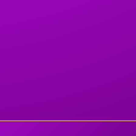
Cara Mudah Untuk Meraih
Jackpot Besar Di Togel Uruguay
04/11/2025