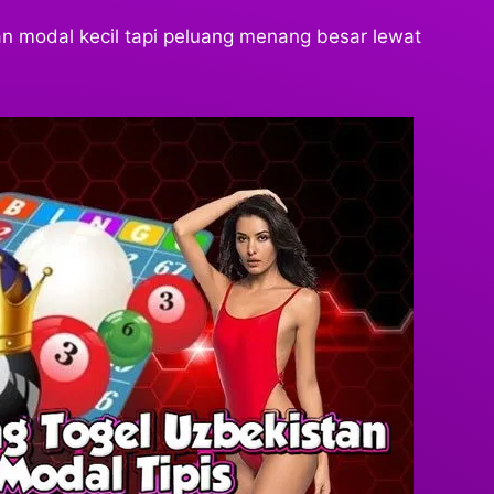
an modal kecil tapi peluang menang besar lewat