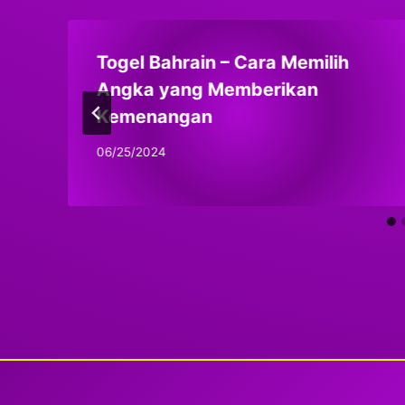
Togel Bahrain – Cara Memilih
Angka yang Memberikan
Kemenangan
06/25/2024