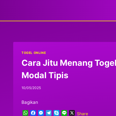
Skip
to
content
TOGEL ONLINE
Cara Jitu Menang Toge
Modal Tipis
10/05/2025
Bagikan
W
F
M
T
S
L
X
Share