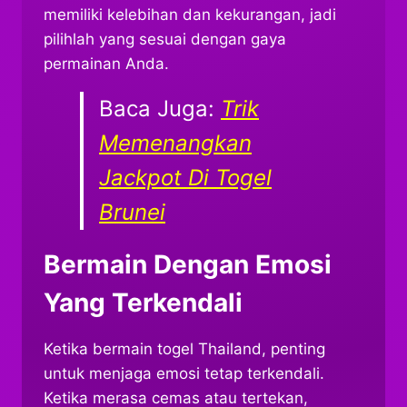
memiliki kelebihan dan kekurangan, jadi
pilihlah yang sesuai dengan gaya
permainan Anda.
Baca Juga:
Trik
Memenangkan
Jackpot Di Togel
Brunei
Bermain Dengan Emosi
Yang Terkendali
Ketika bermain togel Thailand, penting
untuk menjaga emosi tetap terkendali.
Ketika merasa cemas atau tertekan,