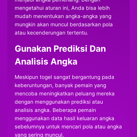
mengetahui aturan ini, Anda bisa lebih
mudah menentukan angka-angka yang
mungkin akan muncul berdasarkan pola
atau kecenderungan tertentu.
Gunakan Prediksi Dan
Analisis Angka
Meskipun togel sangat bergantung pada
keberuntungan, banyak pemain yang
mencoba meningkatkan peluang mereka
dengan menggunakan prediksi atau
analisis angka. Beberapa pemain
menggunakan data hasil keluaran angka
sebelumnya untuk mencari pola atau angka
yang sering muncul.