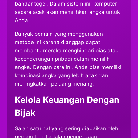
bandar togel. Dalam sistem ini, komputer
secara acak akan memilihkan angka untuk
Anda.
Banyak pemain yang menggunakan
metode ini karena dianggap dapat
membantu mereka menghindari bias atau
kecenderungan pribadi dalam memilih
angka. Dengan cara ini, Anda bisa memiliki
kombinasi angka yang lebih acak dan
meningkatkan peluang menang.
Kelola Keuangan Dengan
Bijak
Salah satu hal yang sering diabaikan oleh
pemain togel adalah pengelolaan