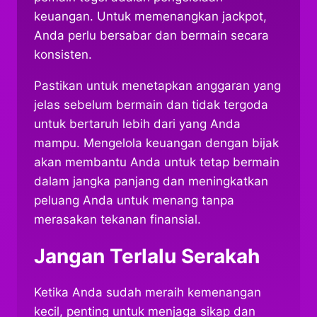
keuangan. Untuk memenangkan jackpot,
Anda perlu bersabar dan bermain secara
konsisten.
Pastikan untuk menetapkan anggaran yang
jelas sebelum bermain dan tidak tergoda
untuk bertaruh lebih dari yang Anda
mampu. Mengelola keuangan dengan bijak
akan membantu Anda untuk tetap bermain
dalam jangka panjang dan meningkatkan
peluang Anda untuk menang tanpa
merasakan tekanan finansial.
Jangan Terlalu Serakah
Ketika Anda sudah meraih kemenangan
kecil, penting untuk menjaga sikap dan