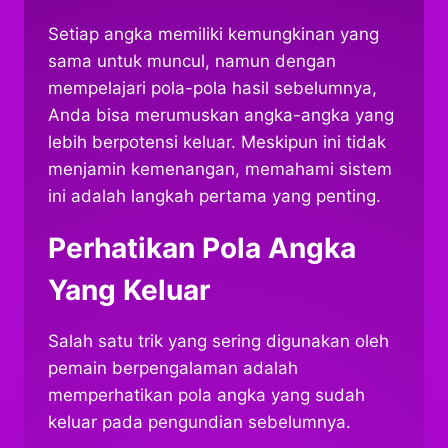
Setiap angka memiliki kemungkinan yang
sama untuk muncul, namun dengan
mempelajari pola-pola hasil sebelumnya,
Anda bisa merumuskan angka-angka yang
lebih berpotensi keluar. Meskipun ini tidak
menjamin kemenangan, memahami sistem
ini adalah langkah pertama yang penting.
Perhatikan Pola Angka
Yang Keluar
Salah satu trik yang sering digunakan oleh
pemain berpengalaman adalah
memperhatikan pola angka yang sudah
keluar pada pengundian sebelumnya.