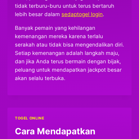
tidak terburu-buru untuk terus bertaruh
lebih besar dalam
sedaptogel login
.
Banyak pemain yang kehilangan
kemenangan mereka karena terlalu
serakah atau tidak bisa mengendalikan diri.
Setiap kemenangan adalah langkah maju,
dan jika Anda terus bermain dengan bijak,
peluang untuk mendapatkan jackpot besar
akan selalu terbuka.
TOGEL ONLINE
Cara Mendapatkan