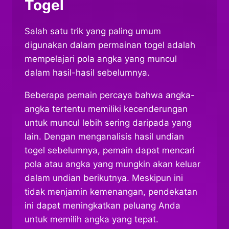
Togel
Salah satu trik yang paling umum
digunakan dalam permainan togel adalah
mempelajari pola angka yang muncul
dalam hasil-hasil sebelumnya.
Beberapa pemain percaya bahwa angka-
angka tertentu memiliki kecenderungan
untuk muncul lebih sering daripada yang
lain. Dengan menganalisis hasil undian
togel sebelumnya, pemain dapat mencari
pola atau angka yang mungkin akan keluar
dalam undian berikutnya. Meskipun ini
tidak menjamin kemenangan, pendekatan
ini dapat meningkatkan peluang Anda
untuk memilih angka yang tepat.