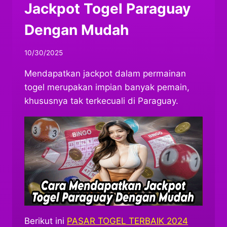
Jackpot Togel Paraguay
Dengan Mudah
10/30/2025
Mendapatkan jackpot dalam permainan
togel merupakan impian banyak pemain,
khususnya tak terkecuali di Paraguay.
Berikut ini
PASAR TOGEL TERBAIK 2024