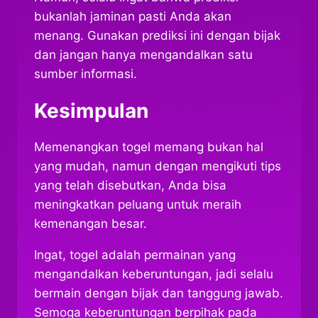
bukanlah jaminan pasti Anda akan
menang. Gunakan prediksi ini dengan bijak
dan jangan hanya mengandalkan satu
sumber informasi.
Kesimpulan
Memenangkan togel memang bukan hal
yang mudah, namun dengan mengikuti tips
yang telah disebutkan, Anda bisa
meningkatkan peluang untuk meraih
kemenangan besar.
Ingat, togel adalah permainan yang
mengandalkan keberuntungan, jadi selalu
bermain dengan bijak dan tanggung jawab.
Semoga keberuntungan berpihak pada