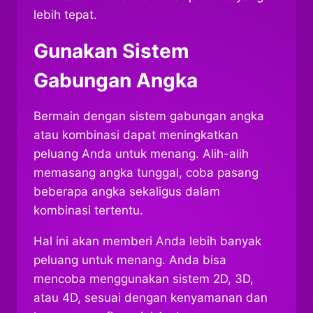
lebih tepat.
Gunakan Sistem
Gabungan Angka
Bermain dengan sistem gabungan angka
atau kombinasi dapat meningkatkan
peluang Anda untuk menang. Alih-alih
memasang angka tunggal, coba pasang
beberapa angka sekaligus dalam
kombinasi tertentu.
Hal ini akan memberi Anda lebih banyak
peluang untuk menang. Anda bisa
mencoba menggunakan sistem 2D, 3D,
atau 4D, sesuai dengan kenyamanan dan