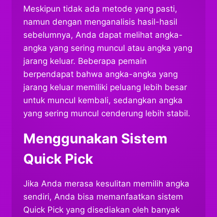
Meskipun tidak ada metode yang pasti,
namun dengan menganalisis hasil-hasil
sebelumnya, Anda dapat melihat angka-
angka yang sering muncul atau angka yang
jarang keluar. Beberapa pemain
berpendapat bahwa angka-angka yang
jarang keluar memiliki peluang lebih besar
untuk muncul kembali, sedangkan angka
yang sering muncul cenderung lebih stabil.
Menggunakan Sistem
Quick Pick
Jika Anda merasa kesulitan memilih angka
sendiri, Anda bisa memanfaatkan sistem
Quick Pick yang disediakan oleh banyak