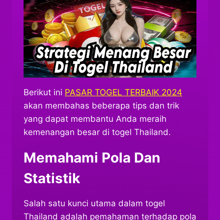
Berikut ini
PASAR TOGEL TERBAIK 2024
akan membahas beberapa tips dan trik
yang dapat membantu Anda meraih
kemenangan besar di togel Thailand.
Memahami Pola Dan
Statistik
Salah satu kunci utama dalam togel
Thailand adalah pemahaman terhadap pola