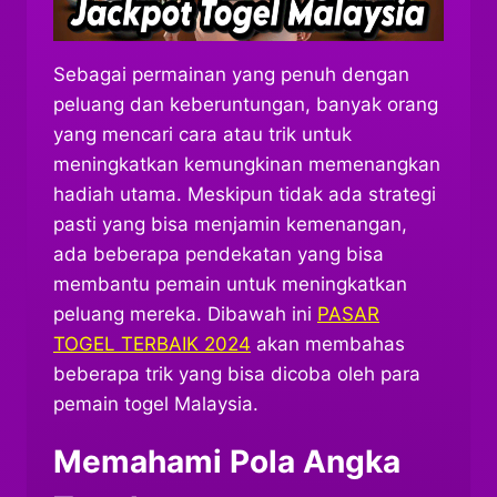
Sebagai permainan yang penuh dengan
peluang dan keberuntungan, banyak orang
yang mencari cara atau trik untuk
meningkatkan kemungkinan memenangkan
hadiah utama. Meskipun tidak ada strategi
pasti yang bisa menjamin kemenangan,
ada beberapa pendekatan yang bisa
membantu pemain untuk meningkatkan
peluang mereka. Dibawah ini
PASAR
TOGEL TERBAIK 2024
akan membahas
beberapa trik yang bisa dicoba oleh para
pemain togel Malaysia.
Memahami Pola Angka