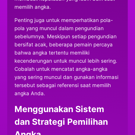
memilih angka.
Penting juga untuk memperhatikan pola-
pola yang muncul dalam pengundian
sebelumnya. Meskipun setiap pengundian
bersifat acak, beberapa pemain percaya
bahwa angka tertentu memiliki
kecenderungan untuk muncul lebih sering.
Cobalah untuk mencatat angka-angka
yang sering muncul dan gunakan informasi
tersebut sebagai referensi saat memilih
angka Anda.
Menggunakan Sistem
dan Strategi Pemilihan
Angka