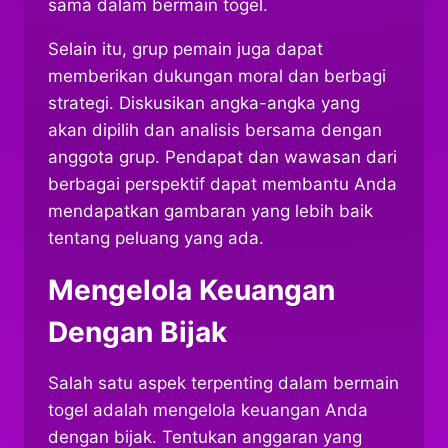
sama dalam bermain togel.
Selain itu, grup pemain juga dapat
memberikan dukungan moral dan berbagi
strategi. Diskusikan angka-angka yang
akan dipilih dan analisis bersama dengan
anggota grup. Pendapat dan wawasan dari
berbagai perspektif dapat membantu Anda
mendapatkan gambaran yang lebih baik
tentang peluang yang ada.
Mengelola Keuangan
Dengan Bijak
Salah satu aspek terpenting dalam bermain
togel adalah mengelola keuangan Anda
dengan bijak. Tentukan anggaran yang