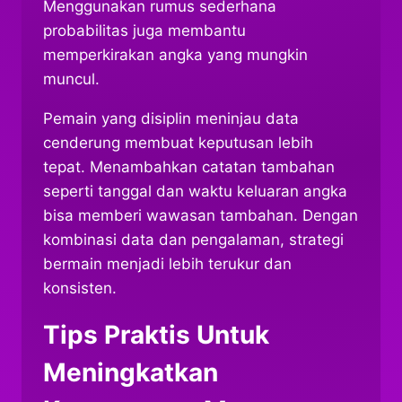
Menggunakan rumus sederhana
probabilitas juga membantu
memperkirakan angka yang mungkin
muncul.
Pemain yang disiplin meninjau data
cenderung membuat keputusan lebih
tepat. Menambahkan catatan tambahan
seperti tanggal dan waktu keluaran angka
bisa memberi wawasan tambahan. Dengan
kombinasi data dan pengalaman, strategi
bermain menjadi lebih terukur dan
konsisten.
Tips Praktis Untuk
Meningkatkan