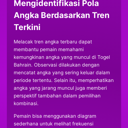
Mengidentifikasi Pola
Angka Berdasarkan Tren
Terkini
Melacak tren angka terbaru dapat
membantu pemain memahami
kemungkinan angka yang muncul di Togel
Bahrain. Observasi dilakukan dengan
mencatat angka yang sering keluar dalam
periode tertentu. Selain itu, memperhatikan
angka yang jarang muncul juga memberi
perspektif tambahan dalam pemilihan
kombinasi.
Pemain bisa menggunakan diagram
sederhana untuk melihat frekuensi