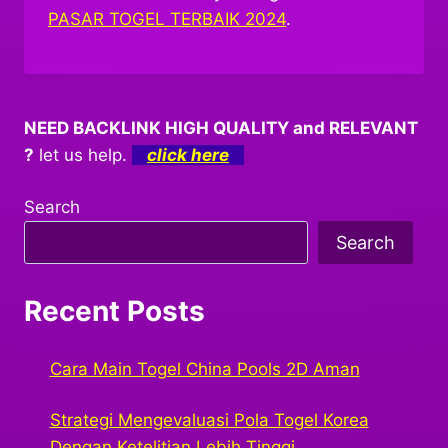
PASAR TOGEL TERBAIK 2024
.
NEED BACKLINK HIGH QUALITY and RELEVANT
?
let us help.
click here
Search
Search
Recent Posts
Cara Main Togel China Pools 2D Aman
Strategi Mengevaluasi Pola Togel Korea
Dengan Ketelitian Lebih Tinggi