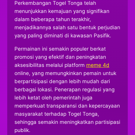
Perkembangan Togel Tonga telah
menunjukkan kemajuan yang signifikan
dalam beberapa tahun terakhir,
menjadikannya salah satu bentuk perjudian
yang paling diminati di kawasan Pasifik.
Permainan ini semakin populer berkat
promosi yang efektif dan peningkatan
aksesibilitas melalui platform
meme 4d
online, yang memungkinkan pemain untuk
berpartisipasi dengan lebih mudah dari
berbagai lokasi. Penerapan regulasi yang
lebih ketat oleh pemerintah juga
memperkuat transparansi dan kepercayaan
masyarakat terhadap Togel Tonga,
sehingga semakin meningkatkan partisipasi
publik.