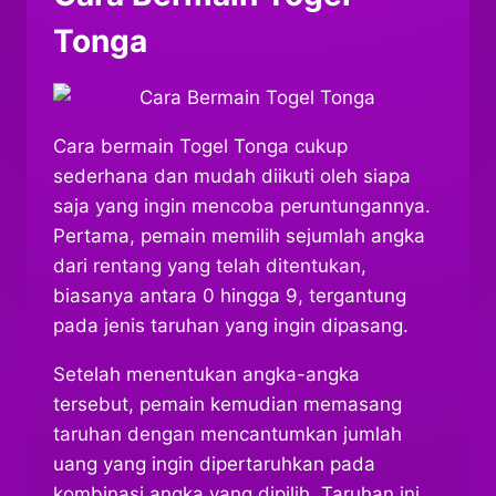
Tonga
Cara bermain Togel Tonga cukup
sederhana dan mudah diikuti oleh siapa
saja yang ingin mencoba peruntungannya.​
Pertama, pemain memilih sejumlah angka
dari rentang yang telah ditentukan,
biasanya antara 0 hingga 9, tergantung
pada jenis taruhan yang ingin dipasang.
Setelah menentukan angka-angka
tersebut, pemain kemudian memasang
taruhan dengan mencantumkan jumlah
uang yang ingin dipertaruhkan pada
kombinasi angka yang dipilih. Taruhan ini