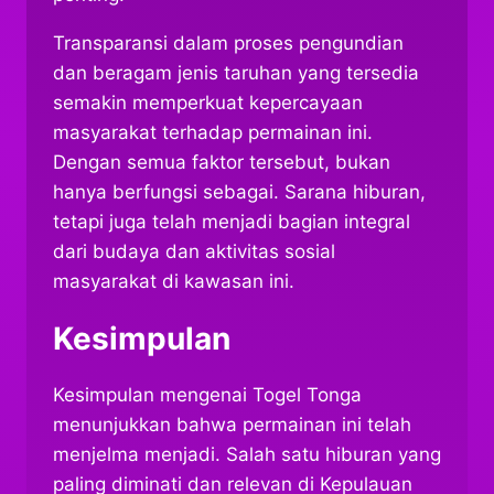
Transparansi dalam proses pengundian
dan beragam jenis taruhan yang tersedia
semakin memperkuat kepercayaan
masyarakat terhadap permainan ini.
Dengan semua faktor tersebut, bukan
hanya berfungsi sebagai. Sarana hiburan,
tetapi juga telah menjadi bagian integral
dari budaya dan aktivitas sosial
masyarakat di kawasan ini.
Kesimpulan
Kesimpulan mengenai Togel Tonga
menunjukkan bahwa permainan ini telah
menjelma menjadi. Salah satu hiburan yang
paling diminati dan relevan di Kepulauan