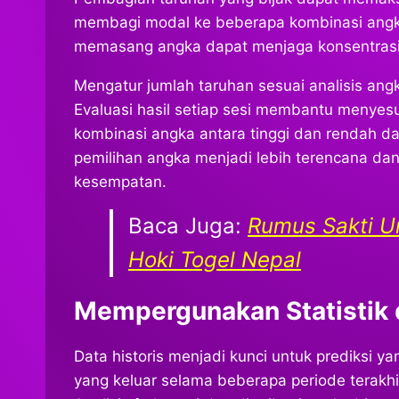
membagi modal ke beberapa kombinasi angka
memasang angka dapat menjaga konsentrasi 
Mengatur jumlah taruhan sesuai analisis ang
Evaluasi hasil setiap sesi membantu menyesuai
kombinasi angka antara tinggi dan rendah 
pemilihan angka menjadi lebih terencana d
kesempatan.
Baca Juga:
Rumus Sakti 
Hoki Togel Nepal
Mempergunakan Statistik d
Data historis menjadi kunci untuk prediksi ya
yang keluar selama beberapa periode terak