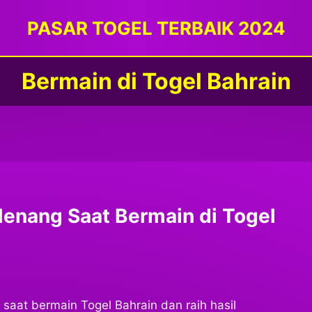
PASAR TOGEL TERBAIK 2024
Bermain di Togel Bahrain
Menang Saat Bermain di Togel
saat bermain Togel Bahrain dan raih hasil