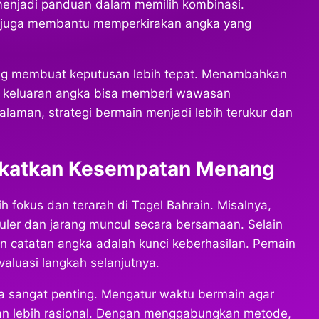
a menjadi panduan dalam memilih kombinasi.
 juga membantu memperkirakan angka yang
ung membuat keputusan lebih tepat. Menambahkan
u keluaran angka bisa memberi wawasan
aman, strategi bermain menjadi lebih terukur dan
ngkatkan Kesempatan Menang
fokus dan terarah di Togel Bahrain. Misalnya,
ler dan jarang muncul secara bersamaan. Selain
dan catatan angka adalah kunci keberhasilan. Pemain
valuasi langkah selanjutnya.
a sangat penting. Mengatur waktu bermain agar
n lebih rasional. Dengan menggabungkan metode,