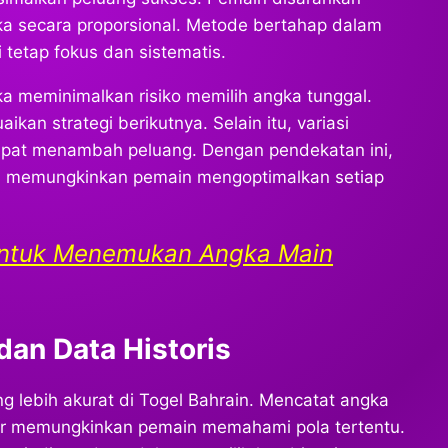
 secara proporsional. Metode bertahap dalam
tetap fokus dan sistematis.
ka meminimalkan risiko memilih angka tunggal.
kan strategi berikutnya. Selain itu, variasi
dapat menambah peluang. Dengan pendekatan ini,
an memungkinkan pemain mengoptimalkan setiap
Untuk Menemukan Angka Main
an Data Historis
ng lebih akurat di Togel Bahrain. Mencatat angka
hir memungkinkan pemain memahami pola tertentu.