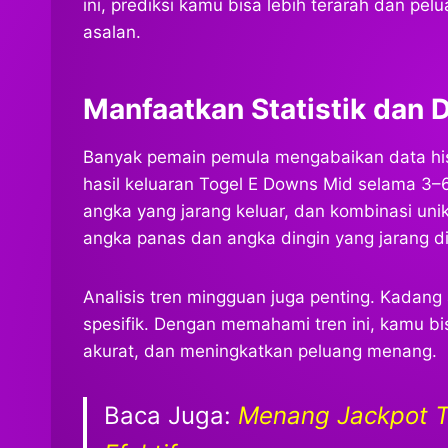
ini, prediksi kamu bisa lebih terarah dan p
asalan.
Manfaatkan Statistik dan D
Banyak pemain pemula mengabaikan data histor
hasil keluaran Togel E Downs Mid selama 3–6
angka yang jarang keluar, dan kombinasi unik 
angka panas dan angka dingin yang jarang di
Analisis tren mingguan juga penting. Kadang a
spesifik. Dengan memahami tren ini, kamu b
akurat, dan meningkatkan peluang menang.
Baca Juga:
Menang Jackpot T