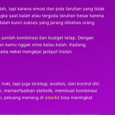
h, tapi karena emosi dan pola taruhan yang tidak
ngka saat kalah atau tergoda taruhan besar karena
alah kunci sukses yang jarang dibahas orang.
an jumlah kombinasi dan budget tetap. Dengan
 dan kamu nggak stres kalau kalah. Kadang,
ada nekat mengejar jackpot instan.
, tapi juga strategi, analisis, dan kontrol diri.
, memanfaatkan statistik, membuat kombinasi
an, peluang menang di
atas4d
bisa meningkat