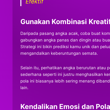
Efektif
Gunakan Kombinasi Kreati
Daripada pasang angka acak, coba buat kombi
gabungkan angka panas dan dingin atau bua
Strategi ini bikin prediksi kamu unik dan pe
mengandalkan keberuntungan semata.
Selain itu, perhatikan angka berurutan atau p
sederhana seperti ini justru menghasilkan 
pola ini biasanya lebih sering menang diban
lain.
Kendalikan Emosi dan Pol