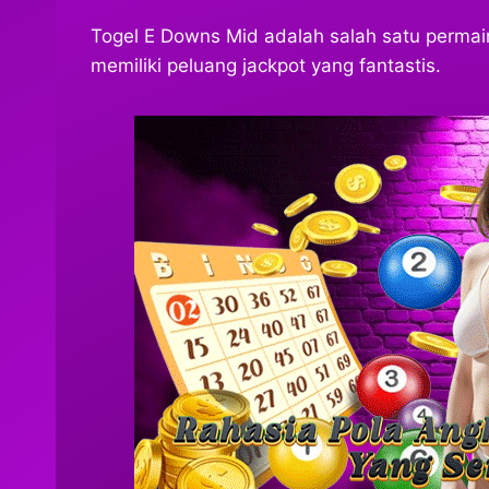
h
a
e
e
k
i
a
c
s
l
y
n
Togel E Downs Mid adalah salah satu permain
t
e
s
e
p
e
memiliki peluang jackpot yang fantastis.
s
b
e
g
e
A
o
n
r
p
o
g
a
p
k
e
m
r