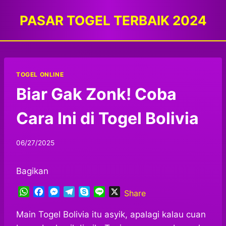
Skip
PASAR TOGEL TERBAIK 2024
to
content
TOGEL ONLINE
Biar Gak Zonk! Coba
Cara Ini di Togel Bolivia
06/27/2025
Bagikan
W
F
M
T
S
L
X
Share
h
a
e
e
k
i
a
c
s
l
y
n
Main Togel Bolivia itu asyik, apalagi kalau cuan
t
e
s
e
p
e