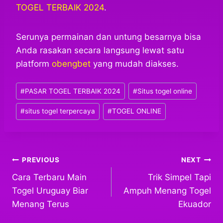
TOGEL TERBAIK 2024
.
Serunya permainan dan untung besarnya bisa
Anda rasakan secara langsung lewat satu
platform
obengbet
yang mudah diakses.
Post
#
PASAR TOGEL TERBAIK 2024
#
Situs togel online
Tags:
#
situs togel terpercaya
#
TOGEL ONLINE
Post
PREVIOUS
NEXT
Cara Terbaru Main
Trik Simpel Tapi
navigation
Togel Uruguay Biar
Ampuh Menang Togel
Menang Terus
Ekuador