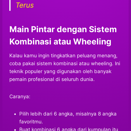
Terus
Main Pintar dengan Sistem
Kombinasi atau Wheeling
Kalau kamu ingin tingkatkan peluang menang,
coba pakai sistem kombinasi atau wheeling. Ini
teknik populer yang digunakan oleh banyak
pemain profesional di seluruh dunia.
Caranya:
Pilih lebih dari 6 angka, misalnya 8 angka
favoritmu.
Buat kombinasi 6 angka dari kumpulan itu