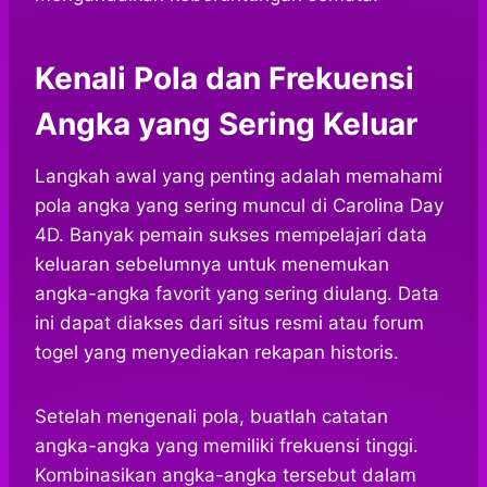
Kenali Pola dan Frekuensi
Angka yang Sering Keluar
Langkah awal yang penting adalah memahami
pola angka yang sering muncul di Carolina Day
4D. Banyak pemain sukses mempelajari data
keluaran sebelumnya untuk menemukan
angka-angka favorit yang sering diulang. Data
ini dapat diakses dari situs resmi atau forum
togel yang menyediakan rekapan historis.
Setelah mengenali pola, buatlah catatan
angka-angka yang memiliki frekuensi tinggi.
Kombinasikan angka-angka tersebut dalam