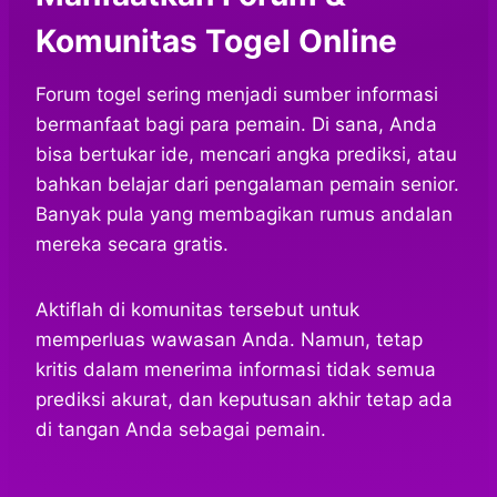
Komunitas Togel Online
Forum togel sering menjadi sumber informasi
bermanfaat bagi para pemain. Di sana, Anda
bisa bertukar ide, mencari angka prediksi, atau
bahkan belajar dari pengalaman pemain senior.
Banyak pula yang membagikan rumus andalan
mereka secara gratis.
Aktiflah di komunitas tersebut untuk
memperluas wawasan Anda. Namun, tetap
kritis dalam menerima informasi tidak semua
prediksi akurat, dan keputusan akhir tetap ada
di tangan Anda sebagai pemain.