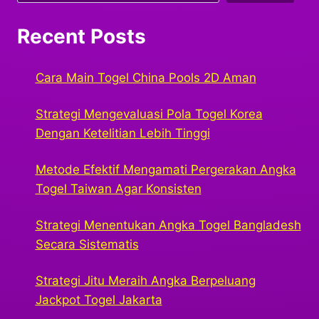
Recent Posts
Cara Main Togel China Pools 2D Aman
Strategi Mengevaluasi Pola Togel Korea
Dengan Ketelitian Lebih Tinggi
Metode Efektif Mengamati Pergerakan Angka
Togel Taiwan Agar Konsisten
Strategi Menentukan Angka Togel Bangladesh
Secara Sistematis
Strategi Jitu Meraih Angka Berpeluang
Jackpot Togel Jakarta