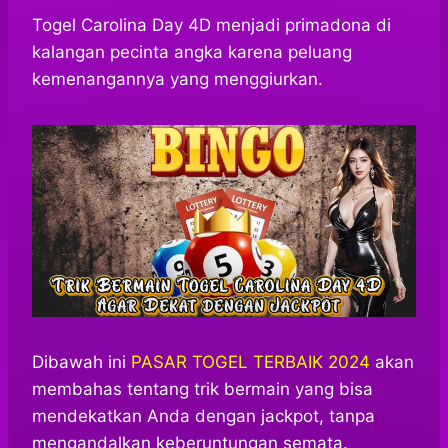
h
a
e
e
k
i
a
c
s
l
y
n
Togel Carolina Day 4D menjadi primadona di
t
e
s
e
p
e
kalangan pecinta angka karena peluang
s
b
e
g
e
kemenangannya yang menggiurkan.
A
o
n
r
p
o
g
a
p
k
e
m
r
Dibawah ini
PASAR TOGEL TERBAIK 2024
akan
membahas tentang trik bermain yang bisa
mendekatkan Anda dengan jackpot, tanpa
mengandalkan keberuntungan semata.