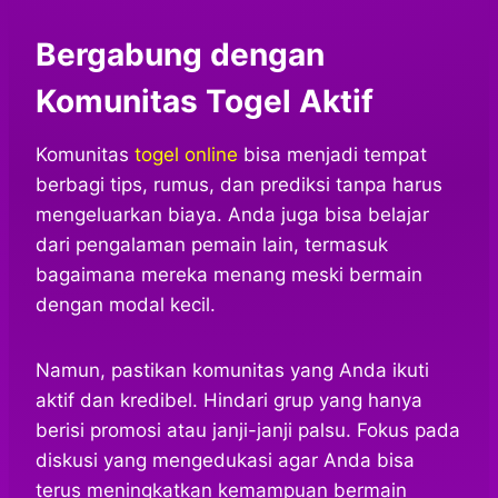
Bergabung dengan
Komunitas Togel Aktif
Komunitas
togel online
bisa menjadi tempat
berbagi tips, rumus, dan prediksi tanpa harus
mengeluarkan biaya. Anda juga bisa belajar
dari pengalaman pemain lain, termasuk
bagaimana mereka menang meski bermain
dengan modal kecil.
Namun, pastikan komunitas yang Anda ikuti
aktif dan kredibel. Hindari grup yang hanya
berisi promosi atau janji-janji palsu. Fokus pada
diskusi yang mengedukasi agar Anda bisa
terus meningkatkan kemampuan bermain