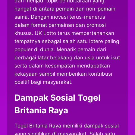
dan menjadi topik pembicaraan yang
hangat di antara pemain dan non-pemain
sama. Dengan inovasi terus-menerus
dalam format permainan dan promosi
khusus. UK Lotto terus mempertahankan
tempatnya sebagai salah satu lotere paling
populer di dunia. Menarik pemain dari
berbagai latar belakang dan usia untuk ikut
serta dalam kesempatan mendapatkan
kekayaan sambil memberikan kontribusi
positif bagi masyarakat.
Dampak Sosial Togel
Britania Raya
Togel Britania Raya memiliki dampak sosial
yang signifikan di masyarakat. Salah satu