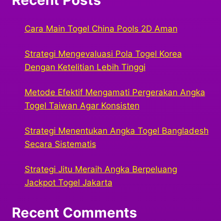
Recent Posts
Cara Main Togel China Pools 2D Aman
Strategi Mengevaluasi Pola Togel Korea
Dengan Ketelitian Lebih Tinggi
Metode Efektif Mengamati Pergerakan Angka
Togel Taiwan Agar Konsisten
Strategi Menentukan Angka Togel Bangladesh
Secara Sistematis
Strategi Jitu Meraih Angka Berpeluang
Jackpot Togel Jakarta
Recent Comments