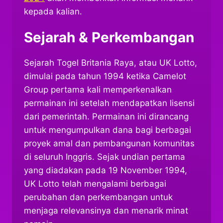
kepada kalian.
Sejarah & Perkembangan
Sejarah Togel Britania Raya, atau UK Lotto,
dimulai pada tahun 1994 ketika Camelot
Group pertama kali memperkenalkan
permainan ini setelah mendapatkan lisensi
dari pemerintah. Permainan ini dirancang
untuk mengumpulkan dana bagi berbagai
proyek amal dan pembangunan komunitas
di seluruh Inggris. Sejak undian pertama
yang diadakan pada 19 November 1994,
UK Lotto telah mengalami berbagai
perubahan dan perkembangan untuk
menjaga relevansinya dan menarik minat