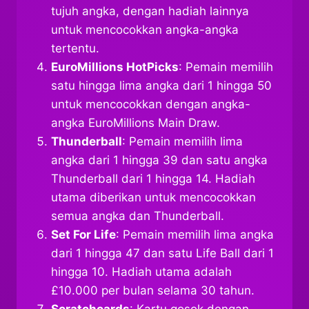
tujuh angka, dengan hadiah lainnya
untuk mencocokkan angka-angka
tertentu.
EuroMillions HotPicks
: Pemain memilih
satu hingga lima angka dari 1 hingga 50
untuk mencocokkan dengan angka-
angka EuroMillions Main Draw.
Thunderball
: Pemain memilih lima
angka dari 1 hingga 39 dan satu angka
Thunderball dari 1 hingga 14. Hadiah
utama diberikan untuk mencocokkan
semua angka dan Thunderball.
Set For Life
: Pemain memilih lima angka
dari 1 hingga 47 dan satu Life Ball dari 1
hingga 10. Hadiah utama adalah
£10.000 per bulan selama 30 tahun.