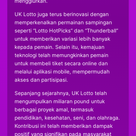
menggiurkan.
UK Lotto juga terus berinovasi dengan
memperkenalkan permainan sampingan
seperti “Lotto HotPicks” dan “Thunderball”
untuk memberikan variasi lebih banyak
kepada pemain. Selain itu, kemajuan
teknologi telah memungkinkan pemain
untuk membeli tiket secara online dan
melalui aplikasi mobile, mempermudah
akses dan partisipasi.
Sepanjang sejarahnya, UK Lotto telah
mengumpulkan miliaran pound untuk
berbagai proyek amal, termasuk
pendidikan, kesehatan, seni, dan olahraga.
Kontribusi ini telah memberikan dampak
positif yang signifikan pada masyarakat