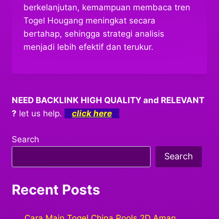
berkelanjutan, kemampuan membaca tren
Togel Hougang meningkat secara
bertahap, sehingga strategi analisis
menjadi lebih efektif dan terukur.
NEED BACKLINK HIGH QUALITY and RELEVANT
?
let us help.
click here
Search
Search
Recent Posts
Cara Main Togel China Pools 2D Aman