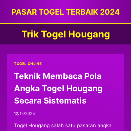
Skip
PASAR TOGEL TERBAIK 2024
to
content
Trik Togel Hougang
TOGEL ONLINE
Teknik Membaca Pola
Angka Togel Hougang
Secara Sistematis
12/15/2025
Togel Hougang salah satu pasaran angka