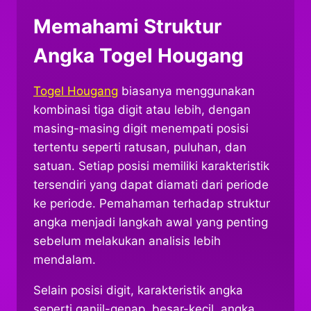
Memahami Struktur
Angka Togel Hougang
Togel Hougang
biasanya menggunakan
kombinasi tiga digit atau lebih, dengan
masing-masing digit menempati posisi
tertentu seperti ratusan, puluhan, dan
satuan. Setiap posisi memiliki karakteristik
tersendiri yang dapat diamati dari periode
ke periode. Pemahaman terhadap struktur
angka menjadi langkah awal yang penting
sebelum melakukan analisis lebih
mendalam.
Selain posisi digit, karakteristik angka
seperti ganjil-genap, besar-kecil, angka