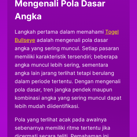
Mengenali Pola Dasar
Angka
Langkah pertama dalam memahami
Togel
Bullseye
adalah mengenali pola dasar
angka yang sering muncul. Setiap pasaran
memiliki karakteristik tersendiri; beberapa
angka muncul lebih sering, sementara
angka lain jarang terlihat tetapi berulang
dalam periode tertentu. Dengan mengenali
pola dasar, tren jangka pendek maupun
kombinasi angka yang sering muncul dapat
lebih mudah diidentifikasi.
Pola yang terlihat acak pada awalnya
sebenarnya memiliki ritme tertentu jika
dicermati secara teliti. Pemahaman ini