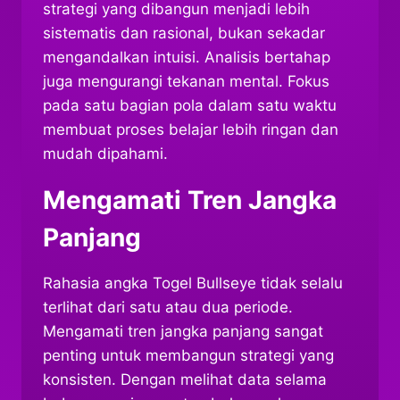
strategi yang dibangun menjadi lebih
sistematis dan rasional, bukan sekadar
mengandalkan intuisi. Analisis bertahap
juga mengurangi tekanan mental. Fokus
pada satu bagian pola dalam satu waktu
membuat proses belajar lebih ringan dan
mudah dipahami.
Mengamati Tren Jangka
Panjang
Rahasia angka Togel Bullseye tidak selalu
terlihat dari satu atau dua periode.
Mengamati tren jangka panjang sangat
penting untuk membangun strategi yang
konsisten. Dengan melihat data selama