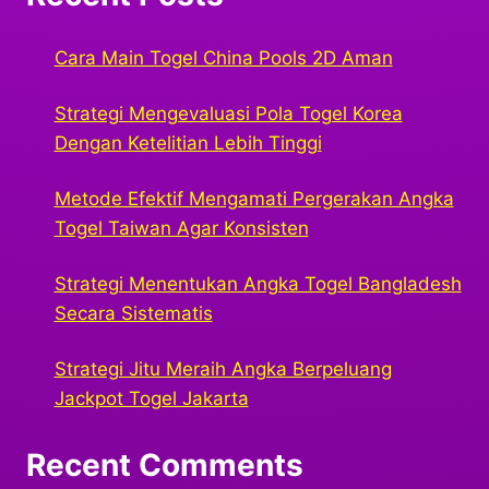
Cara Main Togel China Pools 2D Aman
Strategi Mengevaluasi Pola Togel Korea
Dengan Ketelitian Lebih Tinggi
Metode Efektif Mengamati Pergerakan Angka
Togel Taiwan Agar Konsisten
Strategi Menentukan Angka Togel Bangladesh
Secara Sistematis
Strategi Jitu Meraih Angka Berpeluang
Jackpot Togel Jakarta
Recent Comments