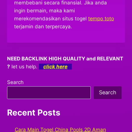
membebani secara finansial. Jika anda
ingin bermain, maka kami
merekomendasikan situs togel
tempo toto
terjamin dan terpercaya.
NEED BACKLINK HIGH QUALITY and RELEVANT
?
let us help.
click here
Search
Search
Recent Posts
Cara Main Togel China Pools 2D Aman