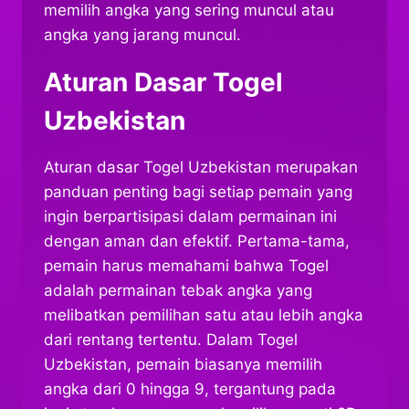
memilih angka yang sering muncul atau
angka yang jarang muncul.
Aturan Dasar Togel
Uzbekistan
Aturan dasar Togel Uzbekistan merupakan
panduan penting bagi setiap pemain yang
ingin berpartisipasi dalam permainan ini
dengan aman dan efektif. Pertama-tama,
pemain harus memahami bahwa Togel
adalah permainan tebak angka yang
melibatkan pemilihan satu atau lebih angka
dari rentang tertentu. Dalam Togel
Uzbekistan, pemain biasanya memilih
angka dari 0 hingga 9, tergantung pada