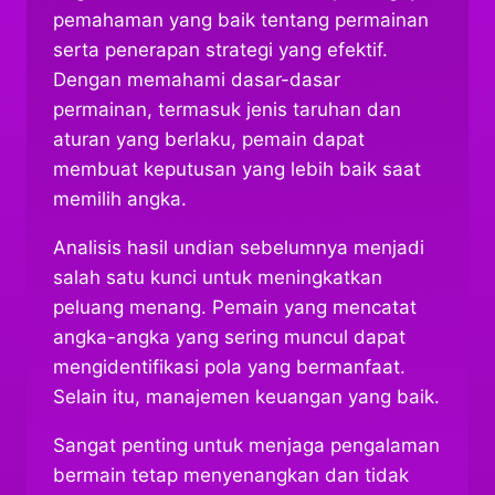
pemahaman yang baik tentang permainan
serta penerapan strategi yang efektif.
Dengan memahami dasar-dasar
permainan, termasuk jenis taruhan dan
aturan yang berlaku, pemain dapat
membuat keputusan yang lebih baik saat
memilih angka.
Analisis hasil undian sebelumnya menjadi
salah satu kunci untuk meningkatkan
peluang menang. Pemain yang mencatat
angka-angka yang sering muncul dapat
mengidentifikasi pola yang bermanfaat.
Selain itu, manajemen keuangan yang baik.
Sangat penting untuk menjaga pengalaman
bermain tetap menyenangkan dan tidak