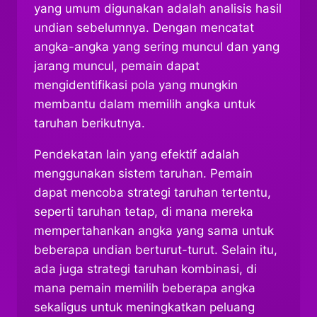
yang umum digunakan adalah analisis hasil
undian sebelumnya. Dengan mencatat
angka-angka yang sering muncul dan yang
jarang muncul, pemain dapat
mengidentifikasi pola yang mungkin
membantu dalam memilih angka untuk
taruhan berikutnya.
Pendekatan lain yang efektif adalah
menggunakan sistem taruhan. Pemain
dapat mencoba strategi taruhan tertentu,
seperti taruhan tetap, di mana mereka
mempertahankan angka yang sama untuk
beberapa undian berturut-turut. Selain itu,
ada juga strategi taruhan kombinasi, di
mana pemain memilih beberapa angka
sekaligus untuk meningkatkan peluang