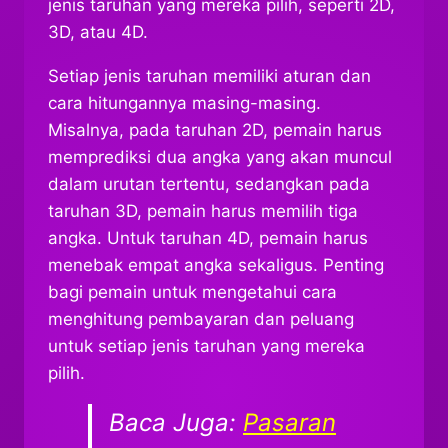
jenis taruhan yang mereka pilih, seperti 2D,
3D, atau 4D.
Setiap jenis taruhan memiliki aturan dan
cara hitungannya masing-masing.
Misalnya, pada taruhan 2D, pemain harus
memprediksi dua angka yang akan muncul
dalam urutan tertentu, sedangkan pada
taruhan 3D, pemain harus memilih tiga
angka. Untuk taruhan 4D, pemain harus
menebak empat angka sekaligus. Penting
bagi pemain untuk mengetahui cara
menghitung pembayaran dan peluang
untuk setiap jenis taruhan yang mereka
pilih.
Baca Juga:
Pasaran