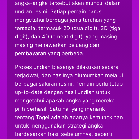
angka-angka tersebut akan muncul dalam
undian resmi. Setiap pemain harus
mengetahui berbagai jenis taruhan yang
tersedia, termasuk 2D (dua digit), 3D (tiga
digit), dan 4D (empat digit), yang masing-
masing menawarkan peluang dan
pembayaran yang berbeda.
Proses undian biasanya dilakukan secara
terjadwal, dan hasilnya diumumkan melalui
berbagai saluran resmi. Pemain perlu tetap
up-to-date dengan hasil undian untuk
mengetahui apakah angka yang mereka
pilih berhasil. Satu hal yang menarik
tentang Togel adalah adanya kemungkinan
untuk menggunakan strategi angka
berdasarkan hasil sebelumnya, seperti