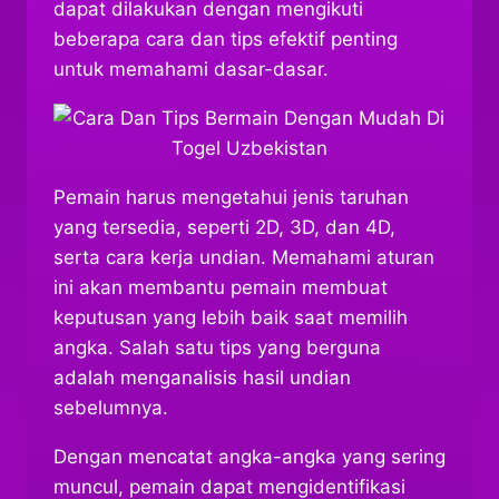
dapat dilakukan dengan mengikuti
beberapa cara dan tips efektif penting
untuk memahami dasar-dasar.
Pemain harus mengetahui jenis taruhan
yang tersedia, seperti 2D, 3D, dan 4D,
serta cara kerja undian. Memahami aturan
ini akan membantu pemain membuat
keputusan yang lebih baik saat memilih
angka. Salah satu tips yang berguna
adalah menganalisis hasil undian
sebelumnya.
Dengan mencatat angka-angka yang sering
muncul, pemain dapat mengidentifikasi