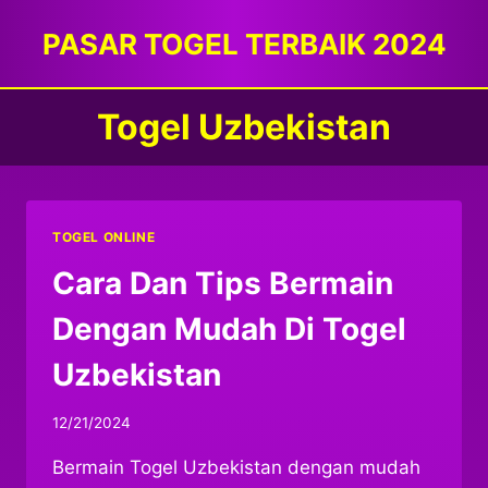
Skip
PASAR TOGEL TERBAIK 2024
to
content
Togel Uzbekistan
TOGEL ONLINE
Cara Dan Tips Bermain
Dengan Mudah Di Togel
Uzbekistan
12/21/2024
Bermain Togel Uzbekistan dengan mudah