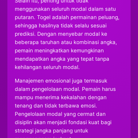
Selain itu, penting untuk tidak
menggunakan seluruh modal dalam satu
putaran. Togel adalah permainan peluang,
sehingga hasilnya tidak selalu sesuai
prediksi. Dengan menyebar modal ke
beberapa taruhan atau kombinasi angka,
pemain meningkatkan kemungkinan
mendapatkan angka yang tepat tanpa
kehilangan seluruh modal.
Manajemen emosional juga termasuk
dalam pengelolaan modal. Pemain harus
mampu menerima kekalahan dengan
tenang dan tidak terbawa emosi.
Pengelolaan modal yang cermat dan
disiplin akan menjadi fondasi kuat bagi
strategi jangka panjang untuk