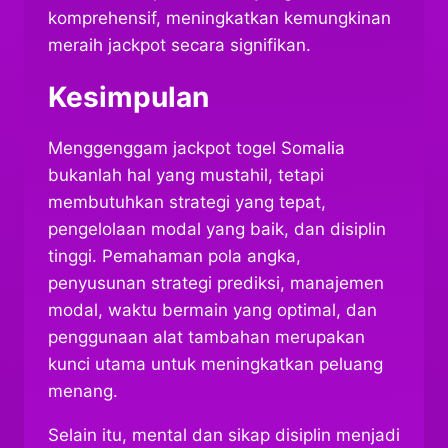
komprehensif, meningkatkan kemungkinan
meraih jackpot secara signifikan.
Kesimpulan
Menggenggam jackpot togel Somalia
bukanlah hal yang mustahil, tetapi
membutuhkan strategi yang tepat,
pengelolaan modal yang baik, dan disiplin
tinggi. Pemahaman pola angka,
penyusunan strategi prediksi, manajemen
modal, waktu bermain yang optimal, dan
penggunaan alat tambahan merupakan
kunci utama untuk meningkatkan peluang
menang.
Selain itu, mental dan sikap disiplin menjadi