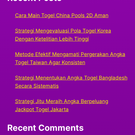
Cara Main Togel China Pools 2D Aman
Strategi Mengevaluasi Pola Togel Korea
Dengan Ketelitian Lebih Tinggi
Metode Efektif Mengamati Pergerakan Angka
Togel Taiwan Agar Konsisten
Strategi Menentukan Angka Togel Bangladesh
Secara Sistematis
Strategi Jitu Meraih Angka Berpeluang
Jackpot Togel Jakarta
Recent Comments