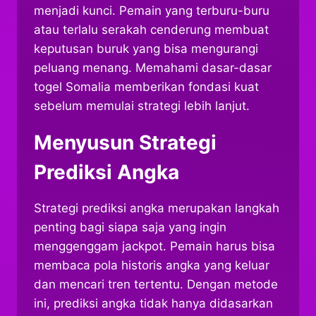
menjadi kunci. Pemain yang terburu-buru
atau terlalu serakah cenderung membuat
keputusan buruk yang bisa mengurangi
peluang menang. Memahami dasar-dasar
togel Somalia memberikan fondasi kuat
sebelum memulai strategi lebih lanjut.
Menyusun Strategi
Prediksi Angka
Strategi prediksi angka merupakan langkah
penting bagi siapa saja yang ingin
menggenggam jackpot. Pemain harus bisa
membaca pola historis angka yang keluar
dan mencari tren tertentu. Dengan metode
ini, prediksi angka tidak hanya didasarkan