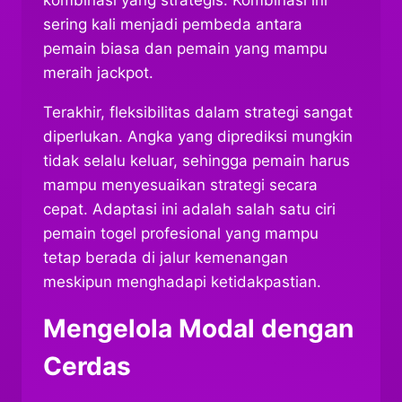
kombinasi yang strategis. Kombinasi ini
sering kali menjadi pembeda antara
pemain biasa dan pemain yang mampu
meraih jackpot.
Terakhir, fleksibilitas dalam strategi sangat
diperlukan. Angka yang diprediksi mungkin
tidak selalu keluar, sehingga pemain harus
mampu menyesuaikan strategi secara
cepat. Adaptasi ini adalah salah satu ciri
pemain togel profesional yang mampu
tetap berada di jalur kemenangan
meskipun menghadapi ketidakpastian.
Mengelola Modal dengan
Cerdas