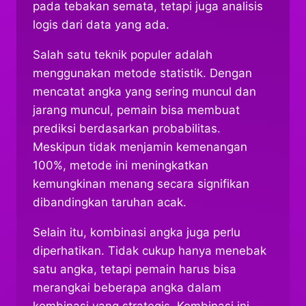
pada tebakan semata, tetapi juga analisis
logis dari data yang ada.
Salah satu teknik populer adalah
menggunakan metode statistik. Dengan
mencatat angka yang sering muncul dan
jarang muncul, pemain bisa membuat
prediksi berdasarkan probabilitas.
Meskipun tidak menjamin kemenangan
100%, metode ini meningkatkan
kemungkinan menang secara signifikan
dibandingkan taruhan acak.
Selain itu, kombinasi angka juga perlu
diperhatikan. Tidak cukup hanya menebak
satu angka, tetapi pemain harus bisa
merangkai beberapa angka dalam