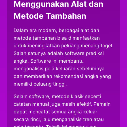
Menggunakan Alat dan
Metode Tambahan
Dalam era modern, berbagai alat dan
metode tambahan bisa dimanfaatkan
untuk meningkatkan peluang menang togel.
Salah satunya adalah software prediksi
angka. Software ini membantu
menganalisis pola keluaran sebelumnya
dan memberikan rekomendasi angka yang
memiliki peluang tinggi.
Selain software, metode klasik seperti
catatan manual juga masih efektif. Pemain
dapat mencatat semua angka keluar
secara rinci, lalu menganalisis tren atau