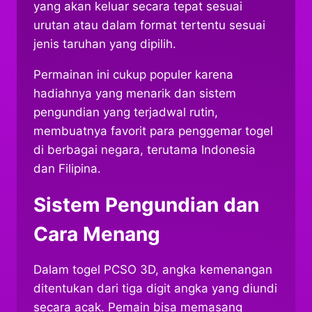
yang akan keluar secara tepat sesuai
urutan atau dalam format tertentu sesuai
jenis taruhan yang dipilih.
Permainan ini cukup populer karena
hadiahnya yang menarik dan sistem
pengundian yang terjadwal rutin,
membuatnya favorit para penggemar togel
di berbagai negara, terutama Indonesia
dan Filipina.
Sistem Pengundian dan
Cara Menang
Dalam togel PCSO 3D, angka kemenangan
ditentukan dari tiga digit angka yang diundi
secara acak. Pemain bisa memasang