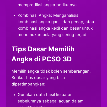
memprediksi angka berikutnya.
Kombinasi Angka: Menganalisis
kombinasi angka ganjil dan genap, atau
kombinasi angka kecil dan besar untuk
menemukan pola yang sering terjadi.
Tips Dasar Memilih
Angka di PCSO 3D
Memilih angka tidak boleh sembarangan.
Berikut tips dasar yang bisa
dipertimbangkan:
Gunakan data hasil keluaran
sebelumnya sebagai acuan dalam