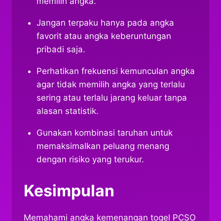
memilih angka.
Jangan terpaku hanya pada angka
favorit atau angka keberuntungan
pribadi saja.
Perhatikan frekuensi kemunculan angka
agar tidak memilih angka yang terlalu
sering atau terlalu jarang keluar tanpa
alasan statistik.
Gunakan kombinasi taruhan untuk
memaksimalkan peluang menang
dengan risiko yang terukur.
Kesimpulan
Memahami angka kemenangan togel PCSO