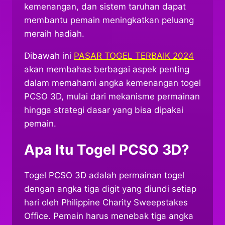
kemenangan, dan sistem taruhan dapat
membantu pemain meningkatkan peluang
meraih hadiah.
Dibawah ini
PASAR TOGEL TERBAIK 2024
akan membahas berbagai aspek penting
dalam memahami angka kemenangan togel
PCSO 3D, mulai dari mekanisme permainan
hingga strategi dasar yang bisa dipakai
pemain.
Apa Itu Togel PCSO 3D?
Togel PCSO 3D adalah permainan togel
dengan angka tiga digit yang diundi setiap
hari oleh Philippine Charity Sweepstakes
Office. Pemain harus menebak tiga angka