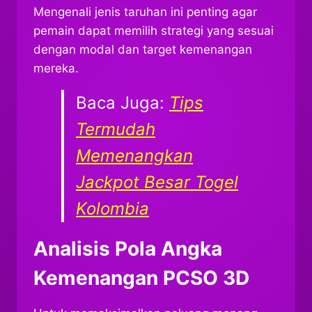
Mengenali jenis taruhan ini penting agar
pemain dapat memilih strategi yang sesuai
dengan modal dan target kemenangan
mereka.
Baca Juga:
Tips
Termudah
Memenangkan
Jackpot Besar Togel
Kolombia
Analisis Pola Angka
Kemenangan PCSO 3D