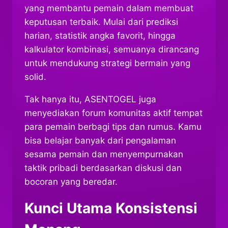
yang membantu pemain dalam membuat
keputusan terbaik. Mulai dari prediksi
harian, statistik angka favorit, hingga
kalkulator kombinasi, semuanya dirancang
untuk mendukung strategi bermain yang
solid.
Tak hanya itu, ASENTOGEL juga
menyediakan forum komunitas aktif tempat
para pemain berbagi tips dan rumus. Kamu
bisa belajar banyak dari pengalaman
sesama pemain dan menyempurnakan
taktik pribadi berdasarkan diskusi dan
bocoran yang beredar.
Kunci Utama Konsistensi