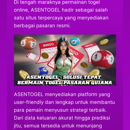
Di tengah maraknya permainan togel
online, ASENTOGEL hadir sebagai salah
satu situs terpercaya yang menyediakan
berbagai pasaran resmi.
ASENTOGEL menyediakan platform yang
user-friendly dan lengkap untuk membantu
para pemain menyusun strategi terbaik.
Dari data keluaran akurat hingga prediksi
jitu, semua tersedia untuk menunjang