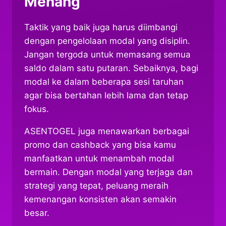
Menang
Taktik yang baik juga harus diimbangi
dengan pengelolaan modal yang disiplin.
Jangan tergoda untuk memasang semua
saldo dalam satu putaran. Sebaiknya, bagi
modal ke dalam beberapa sesi taruhan
agar bisa bertahan lebih lama dan tetap
fokus.
ASENTOGEL juga menawarkan berbagai
promo dan cashback yang bisa kamu
manfaatkan untuk menambah modal
bermain. Dengan modal yang terjaga dan
strategi yang tepat, peluang meraih
kemenangan konsisten akan semakin
besar.