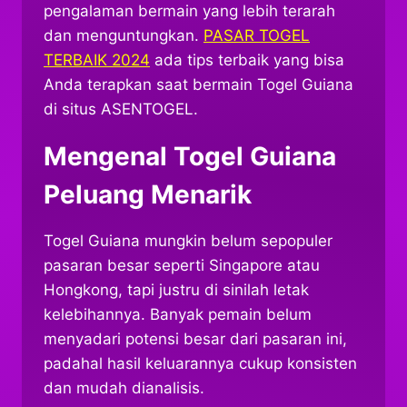
pengalaman bermain yang lebih terarah
dan menguntungkan.
PASAR TOGEL
TERBAIK 2024
ada tips terbaik yang bisa
Anda terapkan saat bermain Togel Guiana
di situs ASENTOGEL.
Mengenal Togel Guiana
Peluang Menarik
Togel Guiana mungkin belum sepopuler
pasaran besar seperti Singapore atau
Hongkong, tapi justru di sinilah letak
kelebihannya. Banyak pemain belum
menyadari potensi besar dari pasaran ini,
padahal hasil keluarannya cukup konsisten
dan mudah dianalisis.