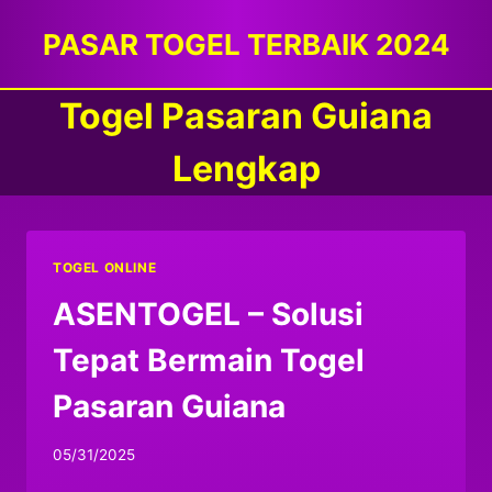
Skip
PASAR TOGEL TERBAIK 2024
to
content
Togel Pasaran Guiana
Lengkap
TOGEL ONLINE
ASENTOGEL – Solusi
Tepat Bermain Togel
Pasaran Guiana
05/31/2025