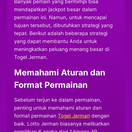
Banyak pemain yang bermimpi bisa
mendapatkan jackpot besar dalam
permainan ini. Namun, untuk mencapai
tujuan tersebut, dibutuhkan strategi yang
tepat. Berikut adalah beberapa strategi
yang dapat membantu Anda untuk
meningkatkan peluang menang besar di
Togel Jerman.
Memahami Aturan dan
Format Permainan
Sebelum terjun ke dalam permainan,
penting untuk memahami aturan dan
format permainan
Togel Jerman
dengan
baik. Lotto Jerman biasanya melibatkan
pemilihan 6 angka dari 1 hingga 49.