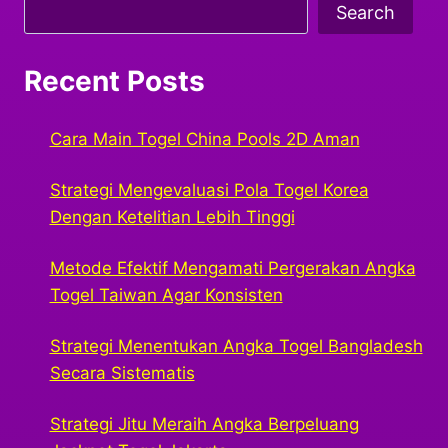
Search
Recent Posts
Cara Main Togel China Pools 2D Aman
Strategi Mengevaluasi Pola Togel Korea
Dengan Ketelitian Lebih Tinggi
Metode Efektif Mengamati Pergerakan Angka
Togel Taiwan Agar Konsisten
Strategi Menentukan Angka Togel Bangladesh
Secara Sistematis
Strategi Jitu Meraih Angka Berpeluang