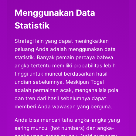
Menggunakan Data
Statistik
Strategi lain yang dapat meningkatkan
peluang Anda adalah menggunakan data
statistik. Banyak pemain percaya bahwa
angka tertentu memiliki probabilitas lebih
tinggi untuk muncul berdasarkan hasil
undian sebelumnya. Meskipun Togel
adalah permainan acak, menganalisis pola
dan tren dari hasil sebelumnya dapat
memberi Anda wawasan yang berguna.
Anda bisa mencari tahu angka-angka yang
sering muncul (hot numbers) dan angka-