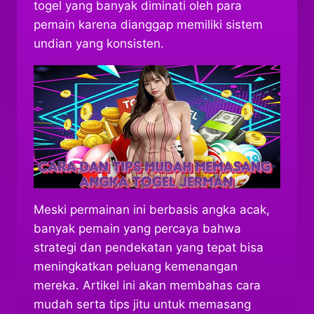
togel yang banyak diminati oleh para
pemain karena dianggap memiliki sistem
undian yang konsisten.
Meski permainan ini berbasis angka acak,
banyak pemain yang percaya bahwa
strategi dan pendekatan yang tepat bisa
meningkatkan peluang kemenangan
mereka. Artikel ini akan membahas cara
mudah serta tips jitu untuk memasang