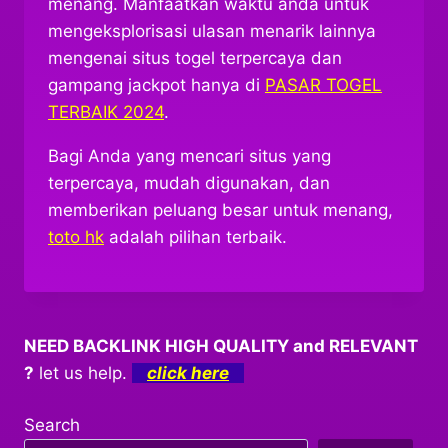
menang. Manfaatkan waktu anda untuk
mengeksplorisasi ulasan menarik lainnya
mengenai situs togel terpercaya dan
gampang jackpot hanya di
PASAR TOGEL
TERBAIK 2024
.
Bagi Anda yang mencari situs yang
terpercaya, mudah digunakan, dan
memberikan peluang besar untuk menang,
toto hk
adalah pilihan terbaik.
NEED BACKLINK HIGH QUALITY and RELEVANT
?
let us help.
click here
Search