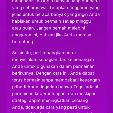
menghabiskan lebih banyak uang daripada
yang seharusnya. Tetapkan anggaran yang
jelas untuk berapa banyak yang ingin Anda
habiskan untuk bermain setiap minggu
atau bulan. Jangan pernah melebihi
anggaran ini, bahkan jika Anda merasa
beruntung.
Selain itu, pertimbangkan untuk
menyisihkan sebagian dari kemenangan
Anda untuk digunakan dalam permainan
berikutnya. Dengan cara ini, Anda dapat
terus bermain tanpa membebani keuangan
pribadi Anda. Ingatlah bahwa Togel adalah
permainan keberuntungan, dan meskipun
strategi dapat meningkatkan peluang
Anda, tidak ada cara yang pasti untuk