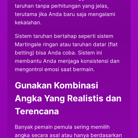
taruhan tanpa perhitungan yang jelas,
terutama jika Anda baru saja mengalami
kekalahan.
Sistem taruhan bertahap seperti sistem
Martingale ringan atau taruhan datar (flat
betting) bisa Anda coba. Sistem ini
membantu Anda menjaga konsistensi dan
mengontrol emosi saat bermain.
Gunakan Kombinasi
Angka Yang Realistis dan
Terencana
Banyak pemain pemula sering memilih
angka secara asal atau hanya berdasarkan