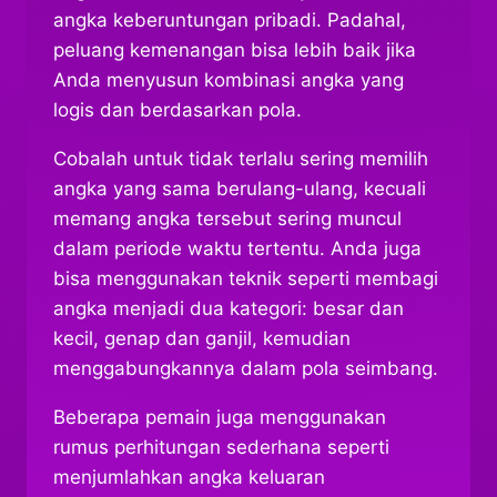
angka keberuntungan pribadi. Padahal,
peluang kemenangan bisa lebih baik jika
Anda menyusun kombinasi angka yang
logis dan berdasarkan pola.
Cobalah untuk tidak terlalu sering memilih
angka yang sama berulang-ulang, kecuali
memang angka tersebut sering muncul
dalam periode waktu tertentu. Anda juga
bisa menggunakan teknik seperti membagi
angka menjadi dua kategori: besar dan
kecil, genap dan ganjil, kemudian
menggabungkannya dalam pola seimbang.
Beberapa pemain juga menggunakan
rumus perhitungan sederhana seperti
menjumlahkan angka keluaran