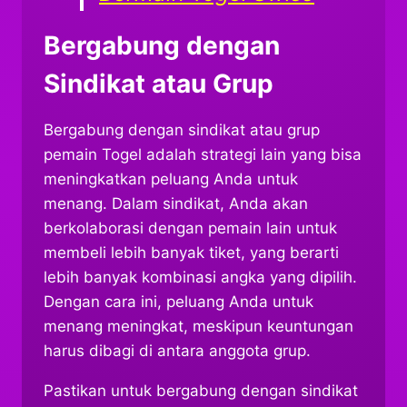
Bergabung dengan
Sindikat atau Grup
Bergabung dengan sindikat atau grup
pemain Togel adalah strategi lain yang bisa
meningkatkan peluang Anda untuk
menang. Dalam sindikat, Anda akan
berkolaborasi dengan pemain lain untuk
membeli lebih banyak tiket, yang berarti
lebih banyak kombinasi angka yang dipilih.
Dengan cara ini, peluang Anda untuk
menang meningkat, meskipun keuntungan
harus dibagi di antara anggota grup.
Pastikan untuk bergabung dengan sindikat