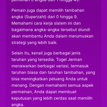
Pemain juga dapat memilih tambahan
angka (Superzahl) dari 0 hingga 9.
Memahami cara kerja sistem ini dan
bagaimana angka-angka tersebut diundi
akan membantu Anda dalam merumuskan
strategi yang lebih baik.
Selain itu, kenali juga berbagai jenis
taruhan yang tersedia. Togel Jerman
menawarkan berbagai variasi, termasuk
taruhan biasa dan taruhan tambahan, yang
bisa meningkatkan peluang Anda untuk
menang. Dengan memahami semua aspek
permainan, Anda dapat membuat
keputusan yang lebih cerdas saat memilih
angka.