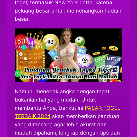
togel, termasuk New York Lotto, karena
peluang besar untuk memenangkan hadiah
besar.
Namun, menebak angka dengan tepat
bukanlah hal yang mudah. Untuk
membantu Anda, berikut ini
PASAR TOGEL
TERBAIK 2024
akan memberikan panduan
yang dirancang agar lebih akurat dan
mudah dipahami, lengkap dengan tips dan