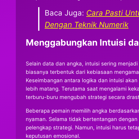
Baca Juga:
Cara Pasti Unt
Dengan Teknik Numerik
Menggabungkan Intuisi d
Selain data dan angka, intuisi sering menjadi
biasanya terbentuk dari kebiasaan mengamat
Keseimbangan antara logika dan intuisi aka
lebih matang. Terutama saat mengalami kekal
terburu-buru mengubah strategi secara drast
Beberapa pemain memilih angka berdasarkan 
nyaman. Selama tidak bertentangan dengan p
pelengkap strategi. Namun, intuisi harus tet
keputusan emosional.