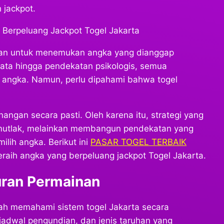
 jackpot.
an untuk menemukan angka yang dianggap
s data hingga pendekatan psikologis, semua
n angka. Namun, perlu dipahami bahwa togel
angan secara pasti. Oleh karena itu, strategi yang
 mutlak, melainkan membangun pendekatan yang
milih angka. Berikut ini
PASAR TOGEL TERBAIK
raih angka yang berpeluang jackpot Togel Jakarta.
ran Permainan
ah memahami sistem togel Jakarta secara
 jadwal pengundian, dan jenis taruhan yang