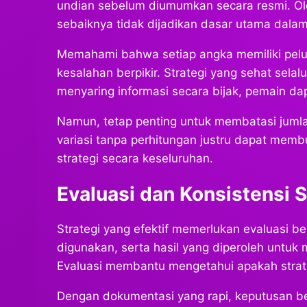
undian sebelum diumumkan secara resmi. Ole
sebaiknya tidak dijadikan dasar utama dala
Memahami bahwa setiap angka memiliki pe
kesalahan berpikir. Strategi yang sehat selalu
menyaring informasi secara bijak, pemain dap
Namun, tetap penting untuk membatasi jumlah
variasi tanpa perhitungan justru dapat memb
strategi secara keseluruhan.
Evaluasi dan Konsistensi S
Strategi yang efektif memerlukan evaluasi be
digunakan, serta hasil yang diperoleh untuk 
Evaluasi membantu mengetahui apakah strateg
Dengan dokumentasi yang rapi, keputusan b