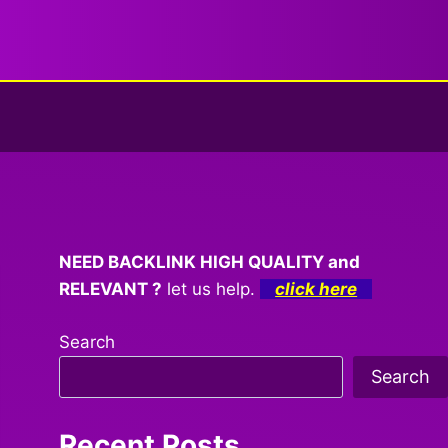
NEED BACKLINK HIGH QUALITY and
RELEVANT ?
let us help.
click here
Search
Search
Recent Posts