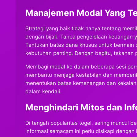
Manajemen Modal Yang T
Strategi yang baik tidak hanya tentang memi
dengan bijak. Tanpa pengelolaan keuangan yan
Tentukan batas dana khusus untuk bermain d
kebutuhan penting. Dengan begitu, tekanan p
Membagi modal ke dalam beberapa sesi perma
membantu menjaga kestabilan dan memberikan
menentukan batas kemenangan dan kekalaha
dalam kendali.
Menghindari Mitos dan Inf
Di tengah popularitas togel, sering muncul be
Informasi semacam ini perlu disikapi dengan 