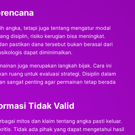
erencana
lih angka, tetapi juga tentang mengatur modal
g disiplin, risiko kerugian bisa meningkat.
an pastikan dana tersebut bukan berasal dari
sikologis dapat diminimalkan.
inan juga merupakan langkah bijak. Cara ini
 ruang untuk evaluasi strategi. Disiplin dalam
n sangat penting agar permainan tetap berada
ormasi Tidak Valid
rbagai mitos dan klaim tentang angka pasti keluar.
kritis. Tidak ada pihak yang dapat mengetahui hasil