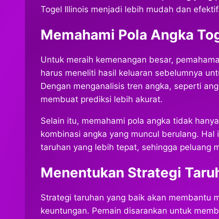
Togel Illinois menjadi lebih mudah dan efektif
Memahami Pola Angka Togel
Untuk meraih kemenangan besar, pemahaman
harus meneliti hasil keluaran sebelumnya un
Dengan menganalisis tren angka, seperti ang
membuat prediksi lebih akurat.
Selain itu, memahami pola angka tidak hanya 
kombinasi angka yang muncul berulang. Hal
taruhan yang lebih tepat, sehingga peluang
Menentukan Strategi Taruh
Strategi taruhan yang baik akan membantu 
keuntungan. Pemain disarankan untuk memb