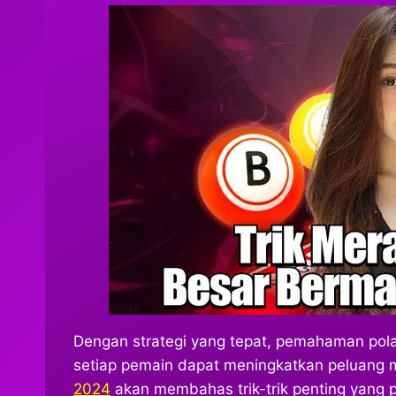
Dengan strategi yang tepat, pemahaman pola
setiap pemain dapat meningkatkan peluang 
2024
akan membahas trik-trik penting yang 