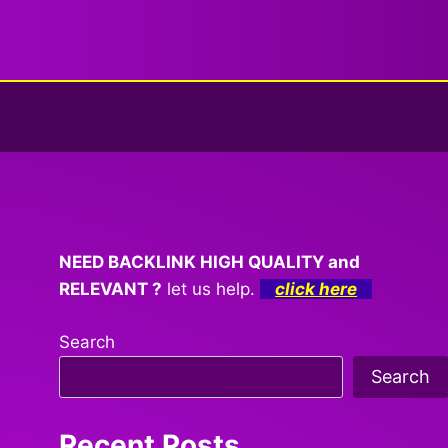
NEED BACKLINK HIGH QUALITY and
RELEVANT ?
let us help.
click here
Search
Search
Recent Posts