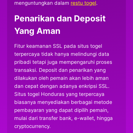
menguntungkan dalam
restu togel
.
Penarikan dan Deposit
Yang Aman
Fitur keamanan SSL pada situs togel
terpercaya tidak hanya melindungi data
pribadi tetapi juga mempengaruhi proses
transaksi. Deposit dan penarikan yang
dilakukan oleh pemain akan lebih aman
dan cepat dengan adanya enkripsi SSL.
Situs togel Honduras yang terpercaya
biasanya menyediakan berbagai metode
pembayaran yang dapat dipilih pemain,
mulai dari transfer bank, e-wallet, hingga
cryptocurrency.