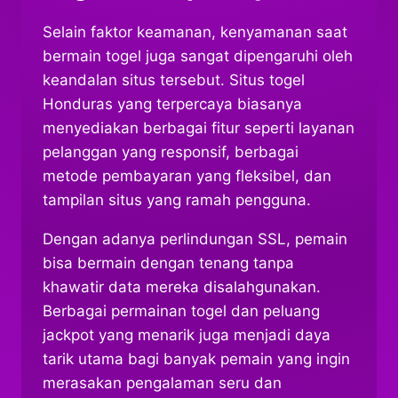
Selain faktor keamanan, kenyamanan saat
bermain togel juga sangat dipengaruhi oleh
keandalan situs tersebut. Situs togel
Honduras yang terpercaya biasanya
menyediakan berbagai fitur seperti layanan
pelanggan yang responsif, berbagai
metode pembayaran yang fleksibel, dan
tampilan situs yang ramah pengguna.
Dengan adanya perlindungan SSL, pemain
bisa bermain dengan tenang tanpa
khawatir data mereka disalahgunakan.
Berbagai permainan togel dan peluang
jackpot yang menarik juga menjadi daya
tarik utama bagi banyak pemain yang ingin
merasakan pengalaman seru dan