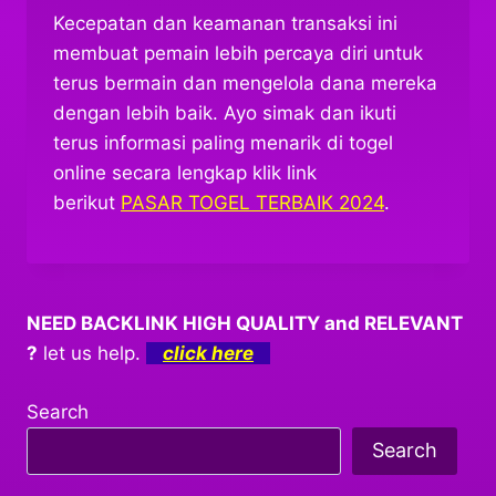
Kecepatan dan keamanan transaksi ini
membuat pemain lebih percaya diri untuk
terus bermain dan mengelola dana mereka
dengan lebih baik. Ayo simak dan ikuti
terus informasi paling menarik di togel
online secara lengkap klik link
berikut
PASAR TOGEL TERBAIK 2024
.
NEED BACKLINK HIGH QUALITY and RELEVANT
?
let us help.
click here
Search
Search