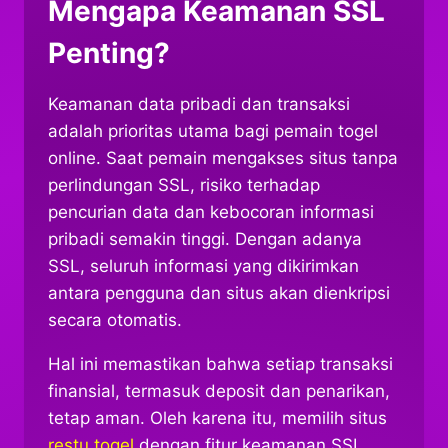
Mengapa Keamanan SSL
Penting?
Keamanan data pribadi dan transaksi
adalah prioritas utama bagi pemain togel
online. Saat pemain mengakses situs tanpa
perlindungan SSL, risiko terhadap
pencurian data dan kebocoran informasi
pribadi semakin tinggi. Dengan adanya
SSL, seluruh informasi yang dikirimkan
antara pengguna dan situs akan dienkripsi
secara otomatis.
Hal ini memastikan bahwa setiap transaksi
finansial, termasuk deposit dan penarikan,
tetap aman. Oleh karena itu, memilih situs
restu togel
dengan fitur keamanan SSL