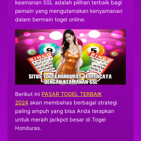
keamanan SSL adalah pilihan terbaik bagi
pemain yang mengutamakan kenyamanan
dalam bermain togel online.
Berikut ini
PASAR TOGEL TERBAIK
2024
akan membahas berbagai strategi
paling ampuh yang bisa Anda terapkan
untuk meraih jackpot besar di Togel
Honduras.