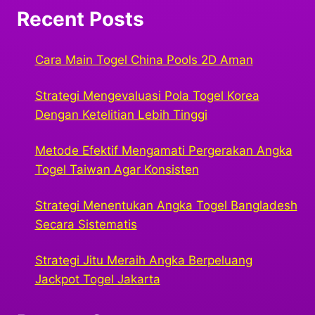
Recent Posts
Cara Main Togel China Pools 2D Aman
Strategi Mengevaluasi Pola Togel Korea
Dengan Ketelitian Lebih Tinggi
Metode Efektif Mengamati Pergerakan Angka
Togel Taiwan Agar Konsisten
Strategi Menentukan Angka Togel Bangladesh
Secara Sistematis
Strategi Jitu Meraih Angka Berpeluang
Jackpot Togel Jakarta